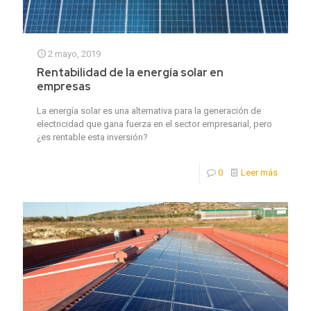
2 mayo, 2019
Rentabilidad de la energía solar en
empresas
La energía solar es una alternativa para la generación de
electricidad que gana fuerza en el sector empresarial, pero
¿es rentable esta inversión?
0
Leer más