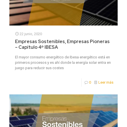
22 junio, 2020
Empresas Sostenibles, Empresas Pioneras
– Capítulo 4º IBESA
El mayor consumo energético de Ibesa energético está en
primeros procesos y es ahí donde la energía solar entra en
juego para reducir sus costes
0
Leer más