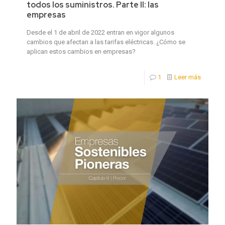
todos los suministros. Parte II: las
empresas
Desde el 1 de abril de 2022 entran en vigor algunos
cambios que afectan a las tarifas eléctricas. ¿Cómo se
aplican estos cambios en empresas?
1
Leer más