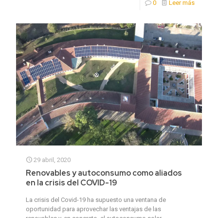
0
Leer más
29 abril, 2020
Renovables y autoconsumo como aliados
en la crisis del COVID-19
La crisis del Covid-19 ha supuesto una ventana de
oportunidad para aprovechar las ventajas de las