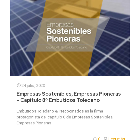
24 julio, 2020
Empresas Sostenibles, Empresas Pioneras
– Capítulo 8º Embutidos Toledano
Embutidos Toledano & Precocinados es la firma
protagonista del capítulo 8 de Empresas Sostenibles,
Empresas Pioneras
0
Leer más