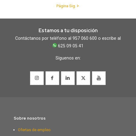
Página Sig.
Estamos a tu disposición
Contáctanos por teléfono al 957 060 600 o escribe al
625 09 05 41
Síguenos en:
Sobre nosotros
Ofertas de empleo