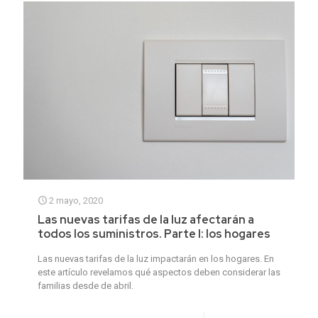
2 mayo, 2020
Las nuevas tarifas de la luz afectarán a
todos los suministros. Parte I: los hogares
Las nuevas tarifas de la luz impactarán en los hogares. En
este artículo revelamos qué aspectos deben considerar las
familias desde de abril.