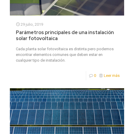
29 julio, 2019
Parámetros principales de una instalación
solar fotovoltaica
Cada planta solar fotovoltaica es distinta pero podemos
encontrar elementos comunes que deben estar en
cualquier tipo de instalación.
0
Leer más