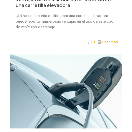
una carretilla elevadora
Utilizar una batería de litio para una carretilla elevadora
puede reportar numerosas ventajas en el uso de este tipo
de vehículos de trabajo.
0
Leer más