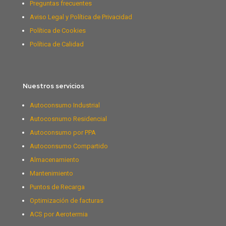
Preguntas frecuentes
Aviso Legal y Política de Privacidad
Política de Cookies
Política de Calidad
Nuestros servicios
Autoconsumo Industrial
Autocosnumo Residencial
Autoconsumo por PPA
Autoconsumo Compartido
Almacenamiento
Mantenimiento
Puntos de Recarga
Optimización de facturas
ACS por Aerotermia