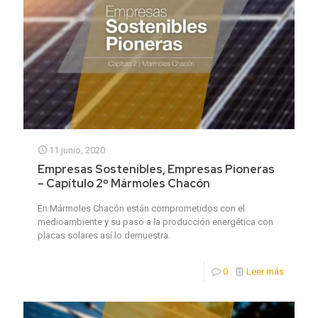
11 junio, 2020
Empresas Sostenibles, Empresas Pioneras
– Capítulo 2º Mármoles Chacón
En Mármoles Chacón están comprometidos con el
medioambiente y su paso a la producción energética con
placas solares así lo demuestra.
0
Leer más