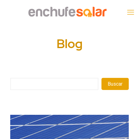
Blog
Buscar
Buscar