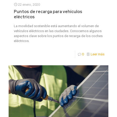
22 enero, 2020
Puntos de recarga para vehículos
eléctricos
La movilidad sostenible está aumentando el volumen de
vehículos eléctricos en las ciudades. Conocemos algunos
aspectos clave sobre los puntos de recarga de los coches
eléctricos.
0
Leer más