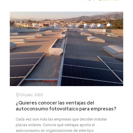
20 julio, 2020
¿Quieres conocer las ventajas del
autoconsumo fotovoltaico para empresas?
Cada vez son más las empresas que deciden instalar
placas solares. Conoce qué ventajas aporta el
autoconsumo en organizaciones de este tipo