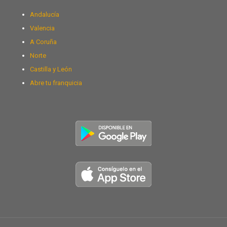
Andalucía
Valencia
A Coruña
Norte
Castilla y León
Abre tu franquicia