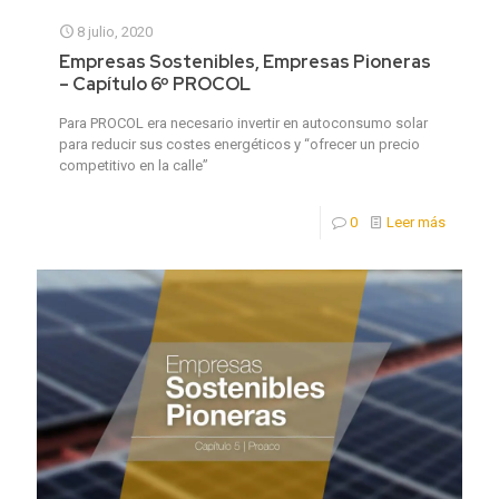
8 julio, 2020
Empresas Sostenibles, Empresas Pioneras
– Capítulo 6º PROCOL
Para PROCOL era necesario invertir en autoconsumo solar
para reducir sus costes energéticos y “ofrecer un precio
competitivo en la calle”
0
Leer más