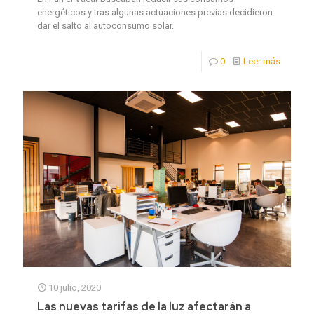
energéticos y tras algunas actuaciones previas decidieron
dar el salto al autoconsumo solar.
0
Leer más
10 julio, 2020
Las nuevas tarifas de la luz afectarán a