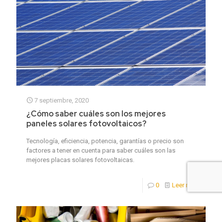
7 septiembre, 2020
¿Cómo saber cuáles son los mejores
paneles solares fotovoltaicos?
Tecnología, eficiencia, potencia, garantías o precio son
factores a tener en cuenta para saber cuáles son las
mejores placas solares fotovoltaicas.
0
Leer más