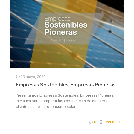
29 mayo, 2020
Empresas Sostenibles, Empresas Pioneras
Presentamos Empresas Sostenibles, Empresas Pioneras,
iniciativa para compartir las experiencias de nuestros
clientes con el autoconsumo solar.
0
Leer más