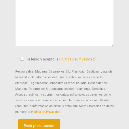
He leído y acepto la
Política de Privacidad
.
Responsable: Madama Desarrollos, S.L. Finalidad: Gestionar y atender
la solicitud de información del usuario sobre los servicios de la
empresa. Legitimación: Consentimiento del usuario. Destinatarios:
Madama Desarrollos, S.L., encargados del tratamiento. Derechos:
Acceder, rectificar y suprimir los datos, así como otros derechos, como
se explica en la información adicional. Información adicional: Puede
consultar la información adicional y detallada sobre Protección de datos
en nuestra
Política de Privacidad .