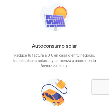
Autoconsumo solar
Reduce tu factura a 0 € en casa o en tu negocio.
Instala placas solares y comienza a ahorrar en tu
factura de la luz.