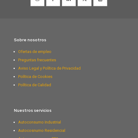
Sobre nosotros
Ofertas de empleo
Preguntas frecuentes
Aviso Legal y Política de Privacidad
Política de Cookies
Política de Calidad
Nuestros servicios
Autoconsumo Industrial
Autocosnumo Residencial