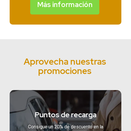
Más información
Aprovecha nuestras
promociones
Puntos de recarga
Consigue un 20% de descuento en la