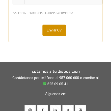
VALENCIA | PRESENCIAL | JORNADA COMPLETA
Enviar CV
Estamos a tu disposición
Contáctanos por teléfono al 957 060 600 o escribe al
625 09 05 41
Síguenos en: