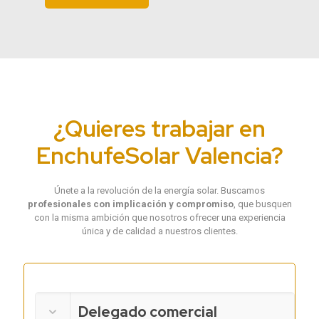
¿Quieres trabajar en
EnchufeSolar Valencia?
Únete a la revolución de la energía solar. Buscamos
profesionales con implicación y compromiso
, que busquen
con la misma ambición que nosotros ofrecer una experiencia
única y de calidad a nuestros clientes.
Delegado comercial