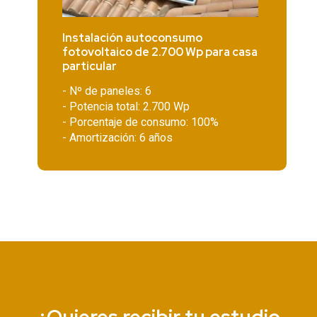
Instalación autoconsumo
fotovoltaico de 2.700 Wp para casa
particular
- Nº de paneles: 6
- Potencia total: 2.700 Wp
- Porcentaje de consumo: 100%
- Amortización: 6 años