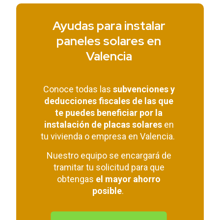
Ayudas para instalar
paneles solares en
Valencia
Conoce todas las
subvenciones y
deducciones fiscales de las que
te puedes beneficiar por la
instalación de placas solares
en
tu vivienda o empresa en Valencia.
Nuestro equipo se encargará de
tramitar tu solicitud para que
obtengas
el mayor ahorro
posible
.