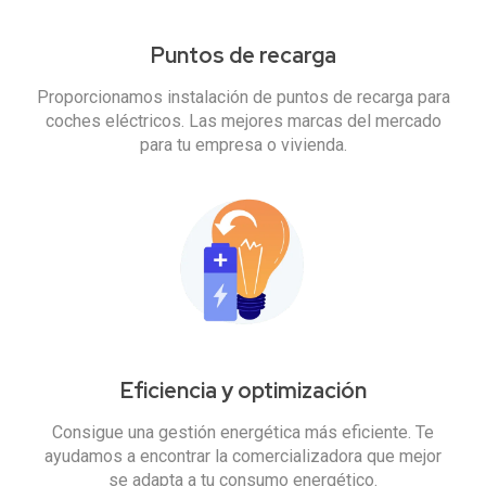
Puntos de recarga
Proporcionamos instalación de puntos de recarga para
coches eléctricos. Las mejores marcas del mercado
para tu empresa o vivienda.
Eficiencia y optimización
Consigue una gestión energética más eficiente. Te
ayudamos a encontrar la comercializadora que mejor
se adapta a tu consumo energético.