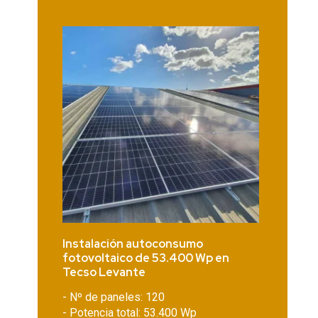
Instalación autoconsumo
fotovoltaico de 53.400 Wp en
Tecso Levante
- Nº de paneles: 120
- Potencia total: 53.400 Wp