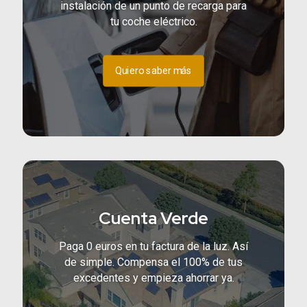
instalación de un punto de recarga para
tu coche eléctrico.
Quiero saber más
Cuenta Verde
Paga 0 euros en tu factura de la luz. Así
de simple. Compensa el 100% de tus
excedentes y empieza ahorrar ya.