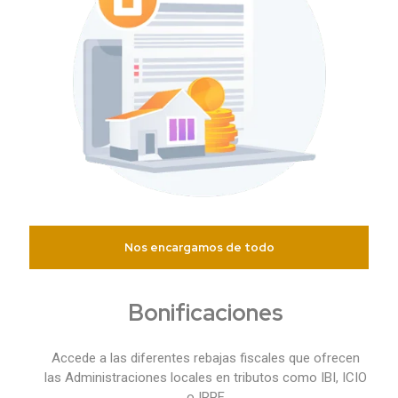
Nos encargamos de todo
Bonificaciones
Accede a las diferentes rebajas fiscales que ofrecen
las Administraciones locales en tributos como IBI, ICIO
o IRPF.