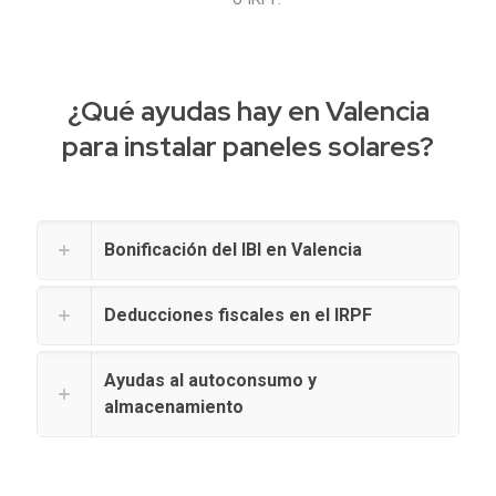
¿Qué ayudas hay en Valencia
para instalar paneles solares?
Bonificación del IBI en Valencia
Deducciones fiscales en el IRPF
Ayudas al autoconsumo y
almacenamiento