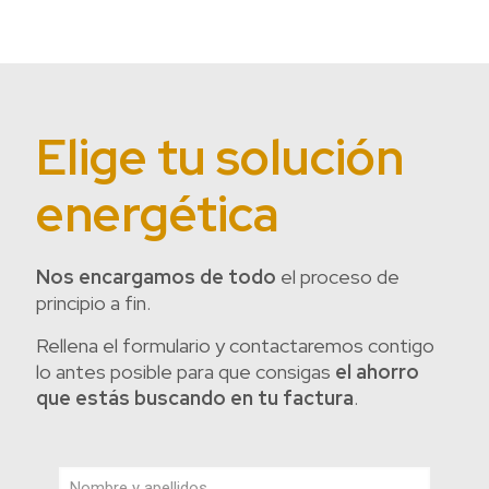
Elige tu solución
energética
Nos encargamos de todo
el proceso de
principio a fin.
Rellena el formulario y contactaremos contigo
lo antes posible para que consigas
el ahorro
que estás buscando en tu factura
.