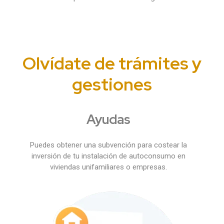
Olvídate de trámites y
gestiones
Ayudas
Puedes obtener una subvención para costear la
inversión de tu instalación de autoconsumo en
viviendas unifamiliares o empresas.