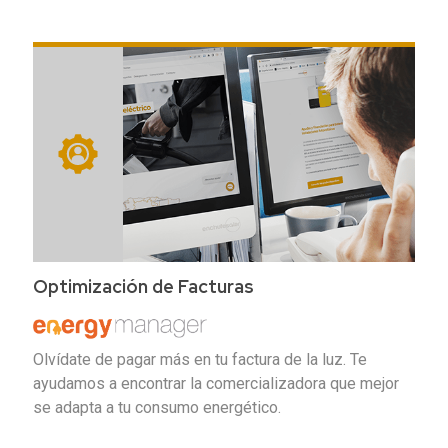
Optimización de Facturas
Olvídate de pagar más en tu factura de la luz. Te
ayudamos a encontrar la comercializadora que mejor
se adapta a tu consumo energético.