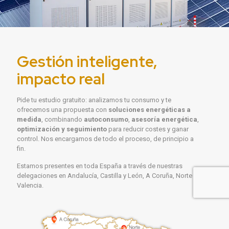
Gestión inteligente,
impacto real
Pide tu estudio gratuito: analizamos tu consumo y te
ofrecemos una propuesta con
soluciones energéticas a
medida
, combinando
autoconsumo
,
asesoría energética
,
optimización
y seguimiento
para reducir costes y ganar
control. Nos encargamos de todo el proceso, de principio a
fin.
Estamos presentes en toda España a través de nuestras
delegaciones en Andalucía, Castilla y León, A Coruña, Norte y
Valencia.