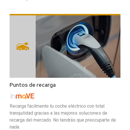
Puntos de recarga
Recarga fácilmente tu coche eléctrico con total
tranquilidad gracias a las mejores soluciones de
recarga del mercado. No tendrás que preocuparte de
nada.