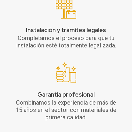
Instalación y trámites legales
Completamos el proceso para que tu
instalación esté totalmente legalizada.
Garantía profesional
Combinamos la experiencia de más de
15 años en el sector con materiales de
primera calidad.