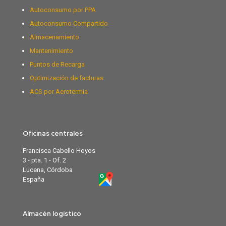
Autoconsumo por PPA
Autoconsumo Compartido
Almacenamiento
Mantenimiento
Puntos de Recarga
Optimización de facturas
ACS por Aerotermia
Oficinas centrales
Francisca Cabello Hoyos
3 - pta. 1 - Of. 2
Lucena, Córdoba
España
Almacén logístico