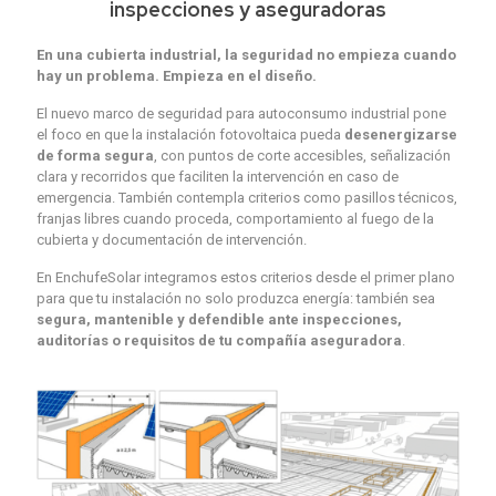
inspecciones y aseguradoras
En una cubierta industrial, la seguridad no empieza cuando
hay un problema. Empieza en el diseño.
El nuevo marco de seguridad para autoconsumo industrial pone
el foco en que la instalación fotovoltaica pueda
desenergizarse
de forma segura
, con puntos de corte accesibles, señalización
clara y recorridos que faciliten la intervención en caso de
emergencia. También contempla criterios como pasillos técnicos,
franjas libres cuando proceda, comportamiento al fuego de la
cubierta y documentación de intervención.
En EnchufeSolar integramos estos criterios desde el primer plano
para que tu instalación no solo produzca energía: también sea
segura, mantenible y defendible ante inspecciones,
auditorías o requisitos de tu compañía aseguradora
.