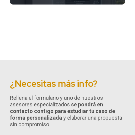
¿Necesitas más info?
Rellena el formulario y uno de nuestros
asesores especializados
se pondrá en
contacto contigo para estudiar tu caso de
forma personalizada
y elaborar una propuesta
sin compromiso.