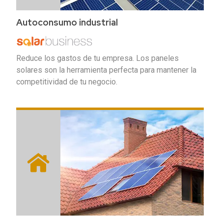
Autoconsumo industrial
Reduce los gastos de tu empresa. Los paneles
solares son la herramienta perfecta para mantener la
competitividad de tu negocio.