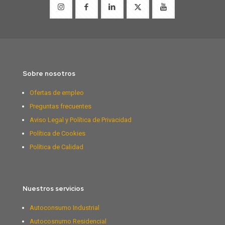
Sobre nosotros
Ofertas de empleo
Preguntas frecuentes
Aviso Legal y Política de Privacidad
Política de Cookies
Política de Calidad
Nuestros servicios
Autoconsumo Industrial
Autocosnumo Residencial