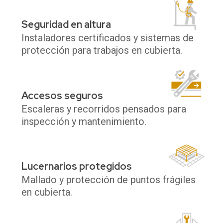
Seguridad en altura
Instaladores certificados y sistemas de
protección para trabajos en cubierta.
Accesos seguros
Escaleras y recorridos pensados para
inspección y mantenimiento.
Lucernarios protegidos
Mallado y protección de puntos frágiles
en cubierta.