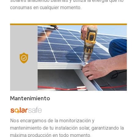
solares añadiendo baterías y utiliza la energía que no
consumas en cualquier momento.
Mantenimiento
Nos encargamos de la monitorización y
mantenimiento de tu instalación solar, garantizando la
máxima producción en todo momento.