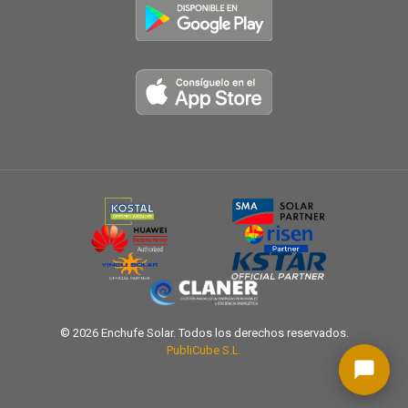
© 2026 Enchufe Solar. Todos los derechos reservados.
PubliCube S.L.