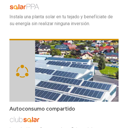
Instala una planta solar en tu tejado y benefíciate de
su energía sin realizar ninguna inversión.
Autoconsumo compartido