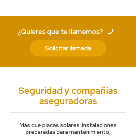
¿Quieres que te llamemos?
Solicitar llamada
Seguridad y compañías
aseguradoras
Más que placas solares: instalaciones
preparadas para mantenimiento,