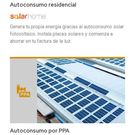
Autoconsumo residencial
Genera tu propia energía gracias al autoconsumo solar
fotovoltaico. Instala placas solares y comienza a
ahorrar en tu factura de la luz.
Autoconsumo por PPA