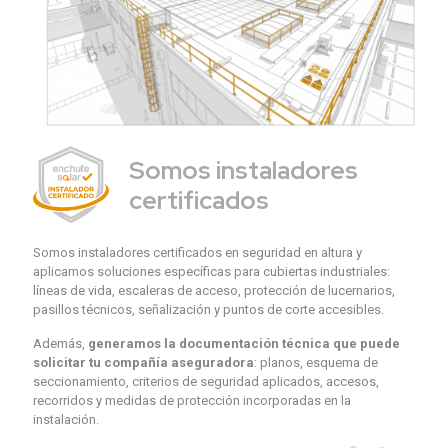
Somos instaladores
certificados
Somos instaladores certificados en seguridad en altura y
aplicamos soluciones específicas para cubiertas industriales:
líneas de vida, escaleras de acceso, protección de lucernarios,
pasillos técnicos, señalización y puntos de corte accesibles.
Además,
generamos la documentación técnica que puede
solicitar tu compañía aseguradora
: planos, esquema de
seccionamiento, criterios de seguridad aplicados, accesos,
recorridos y medidas de protección incorporadas en la
instalación.