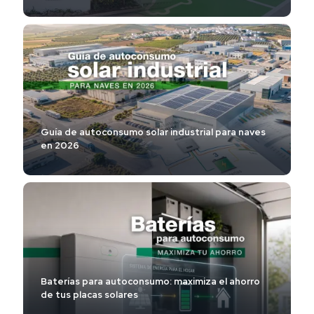
Guía de autoconsumo solar industrial para naves
en 2026
Baterías para autoconsumo: maximiza el ahorro
de tus placas solares