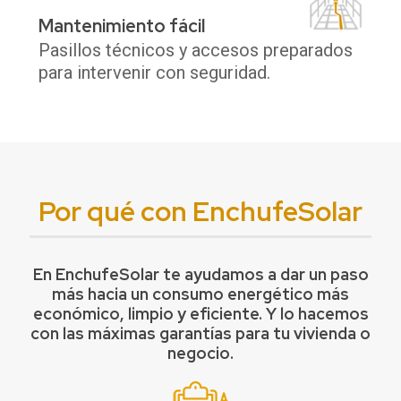
Mantenimiento fácil
Pasillos técnicos y accesos preparados
para intervenir con seguridad.
Por qué con EnchufeSolar
En EnchufeSolar te ayudamos a dar un paso
más hacia un consumo energético más
económico, limpio y eficiente. Y lo hacemos
con las máximas garantías para tu vivienda o
negocio.