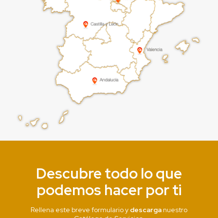
Descubre todo lo que
podemos hacer por ti
Rellena este breve formulario y
descarga
nuestro