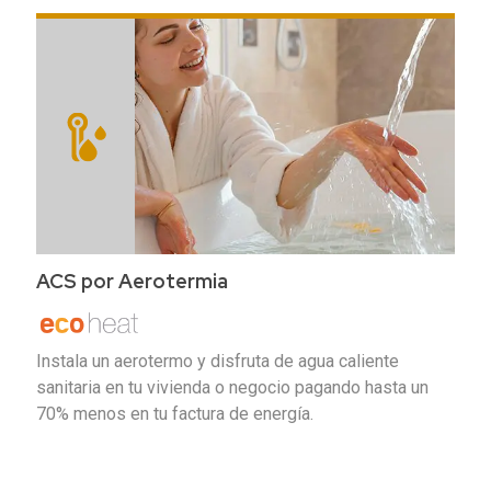
ACS por Aerotermia
Instala un aerotermo y disfruta de agua caliente
sanitaria en tu vivienda o negocio pagando hasta un
70% menos en tu factura de energía.