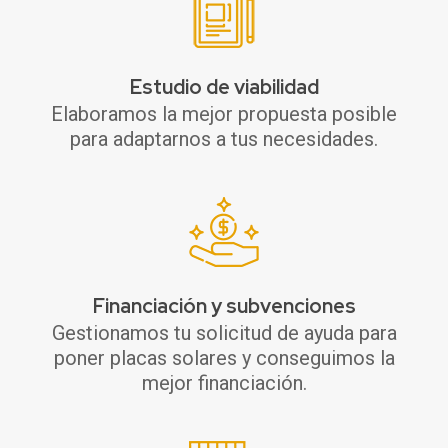
Estudio de viabilidad
Elaboramos la mejor propuesta posible
para adaptarnos a tus necesidades.
Financiación y subvenciones
Gestionamos tu solicitud de ayuda para
poner placas solares y conseguimos la
mejor financiación.