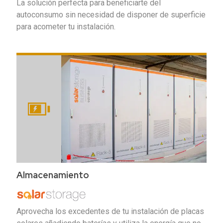
La solución perfecta para beneficiarte del
autoconsumo sin necesidad de disponer de superficie
para acometer tu instalación.
Almacenamiento
Aprovecha los excedentes de tu instalación de placas