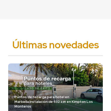
Últimas novedades
Puntos de recarga para hotel en
Marbella:instalación de 532 kW en Kimpton Los
Monteros