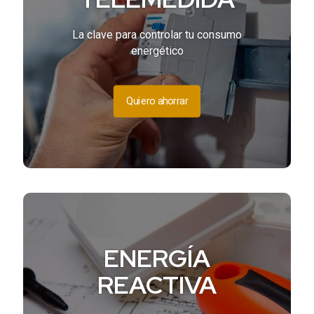
La clave para controlar tu consumo
energético
Quiero ahorrar
ENERGÍA
REACTIVA