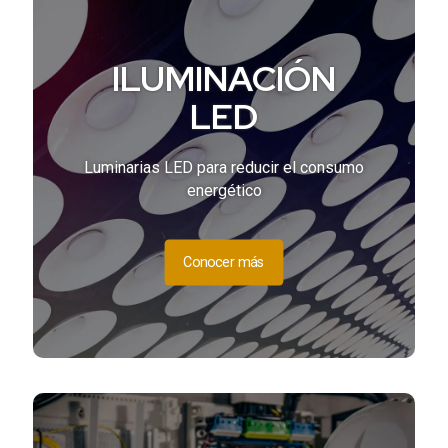
ILUMINACIÓN
LED
Luminarias LED para reducir el consumo
energético
Conocer más