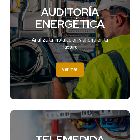
AUDITORÍA
ENERGÉTICA
Analiza tu instalación y ahorra en tu
factura
Ver más
TELEMEDIDA