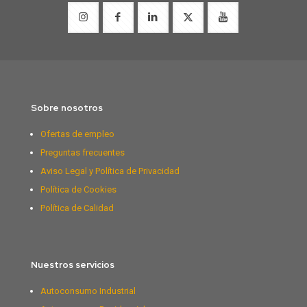
Sobre nosotros
Ofertas de empleo
Preguntas frecuentes
Aviso Legal y Política de Privacidad
Política de Cookies
Política de Calidad
Nuestros servicios
Autoconsumo Industrial