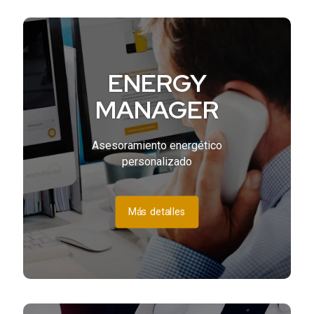
ENERGY
MANAGER
Asesoramiento energético
personalizado
Más detalles