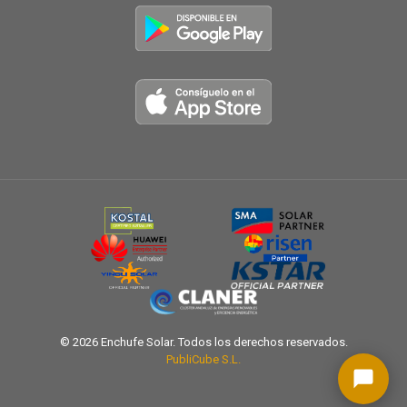
© 2026 Enchufe Solar. Todos los derechos reservados.
PubliCube S.L.