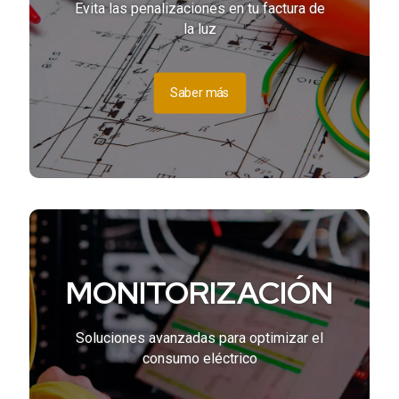
Evita las penalizaciones en tu factura de
la luz
Saber más
MONITORIZACIÓN
Soluciones avanzadas para optimizar el
consumo eléctrico