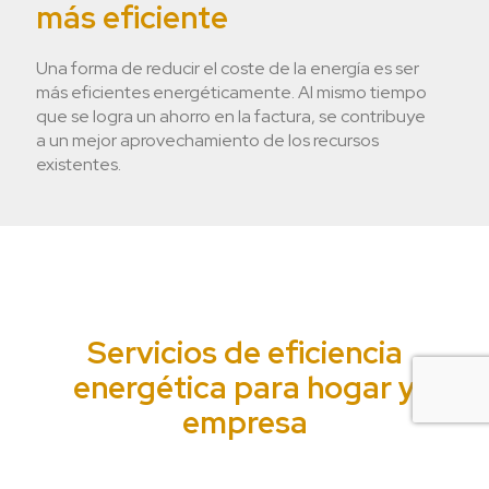
más eficiente
Una forma de reducir el coste de la energía es ser
más eficientes energéticamente. Al mismo tiempo
que se logra un ahorro en la factura, se contribuye
a un mejor aprovechamiento de los recursos
existentes.
Servicios de eficiencia
energética para hogar y
empresa