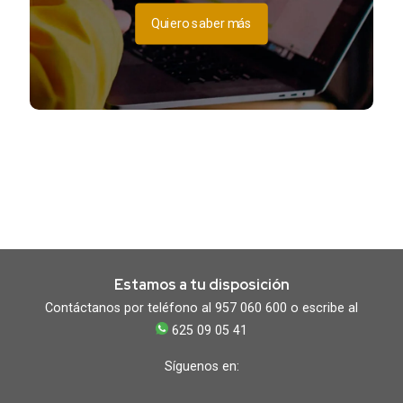
Quiero saber más
Estamos a tu disposición
Contáctanos por teléfono al 957 060 600 o escribe al
625 09 05 41
Síguenos en: