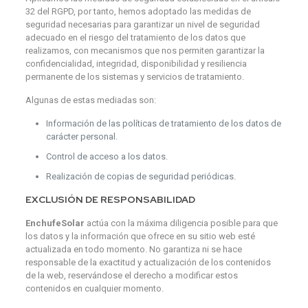
32 del RGPD, por tanto, hemos adoptado las medidas de
seguridad necesarias para garantizar un nivel de seguridad
adecuado en el riesgo del tratamiento de los datos que
realizamos, con mecanismos que nos permiten garantizar la
confidencialidad, integridad, disponibilidad y resiliencia
permanente de los sistemas y servicios de tratamiento.
Algunas de estas mediadas son:
Información de las políticas de tratamiento de los datos de
carácter personal.
Control de acceso a los datos.
Realización de copias de seguridad periódicas.
EXCLUSIÓN DE RESPONSABILIDAD
EnchufeSolar
actúa con la máxima diligencia posible para que
los datos y la información que ofrece en su sitio web esté
actualizada en todo momento. No garantiza ni se hace
responsable de la exactitud y actualización de los contenidos
de la web, reservándose el derecho a modificar estos
contenidos en cualquier momento.