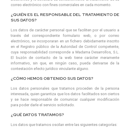
correo electrónico con fines comerciales en cada momento.
¿QUIÉN ES EL RESPONSABLE DEL TRATAMIENTO DE
SUS DATOS?
Los datos de carácter personal que se faciliten por el usuario a
través del correspondiente formulario web, o por correo
electrónico, se incorporaran en un fichero debidamente inscrito
en el Registro público de la Autoridad de Control competente,
cuya responsabilidad corresponde a Madama Desarrollos, S.L.
El buzón de contacto de la web tiene carácter meramente
informativo, sin que, en ningún caso, pueda derivarse de la
contestación efecto jurídico vinculante alguno.
¿CÓMO HEMOS OBTENIDO SUS DATOS?
Los datos personales que tratamos proceden de la persona
interesada, quien garantiza que los datos facilitados son ciertos
y se hace responsable de comunicar cualquier modificación
para poder darle el servicio solicitado.
¿QUÉ DATOS TRATAMOS?
Los datos que tratamos oscilan entre las siguientes categorías: