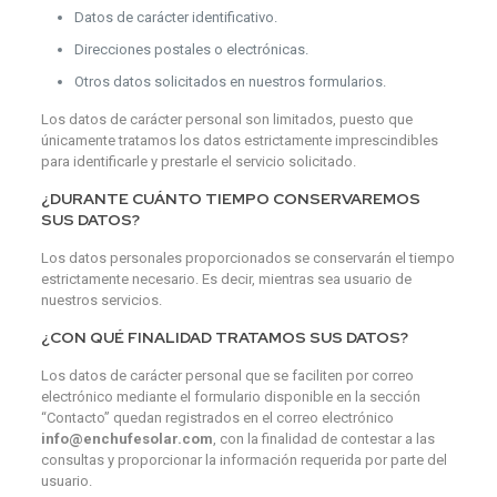
Datos de carácter identificativo.
Direcciones postales o electrónicas.
Otros datos solicitados en nuestros formularios.
Los datos de carácter personal son limitados, puesto que
únicamente tratamos los datos estrictamente imprescindibles
para identificarle y prestarle el servicio solicitado.
¿DURANTE CUÁNTO TIEMPO CONSERVAREMOS
SUS DATOS?
Los datos personales proporcionados se conservarán el tiempo
estrictamente necesario. Es decir, mientras sea usuario de
nuestros servicios.
¿CON QUÉ FINALIDAD TRATAMOS SUS DATOS?
Los datos de carácter personal que se faciliten por correo
electrónico mediante el formulario disponible en la sección
“Contacto” quedan registrados en el correo electrónico
info@enchufesolar.com
, con la finalidad de contestar a las
consultas y proporcionar la información requerida por parte del
usuario.