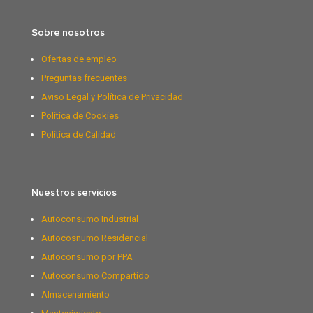
Sobre nosotros
Ofertas de empleo
Preguntas frecuentes
Aviso Legal y Política de Privacidad
Política de Cookies
Política de Calidad
Nuestros servicios
Autoconsumo Industrial
Autocosnumo Residencial
Autoconsumo por PPA
Autoconsumo Compartido
Almacenamiento