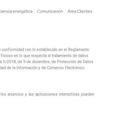
iciencia energética
Comunicación
Área Clientes
de conformidad con lo establecido en el Reglamento
físicas en lo que respecta al tratamiento de datos
ica 3/2018, de 5 de diciembre, de Protección de Datos
dad de la Información y de Comercio Electrónico
 los anuncios y las aplicaciones interactivas pueden