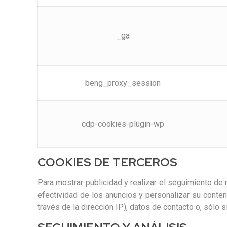
_ga
beng_proxy_session
cdp-cookies-plugin-wp
COOKIES DE TERCEROS
Para mostrar publicidad y realizar el seguimiento d
efectividad de los anuncios y personalizar su conten
través de la dirección IP), datos de contacto o, sólo s