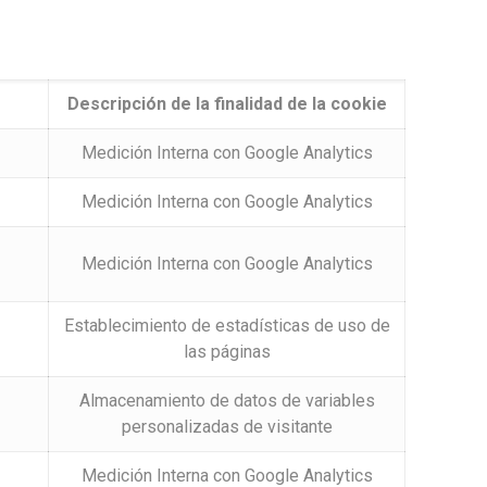
Descripción de la finalidad de la cookie
Medición Interna con Google Analytics
Medición Interna con Google Analytics
Medición Interna con Google Analytics
Establecimiento de estadísticas de uso de
las páginas
Almacenamiento de datos de variables
personalizadas de visitante
Medición Interna con Google Analytics