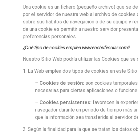
Una cookie es un fichero (pequeño archivo) que se d
por el servidor de nuestra web al archivo de cookies
sobre sus hábitos de navegación o de su equipo y rec
de una cookie es permitir a nuestro servidor presenta
preferencias personales.
¿Qué tipo de cookies emplea www.enchufesolar.com?
Nuestro Sitio Web podría utilizar las Cookies que se 
1. La Web emplea dos tipos de cookies en este Sitio
–
Cookies de sesión:
son cookies temporales 
necesarias para ciertas aplicaciones o funcion
–
Cookies persistentes:
favorecen la experie
navegador durante un periodo de tiempo más am
que la información sea transferida al servidor 
2. Según la finalidad para la que se tratan los datos 