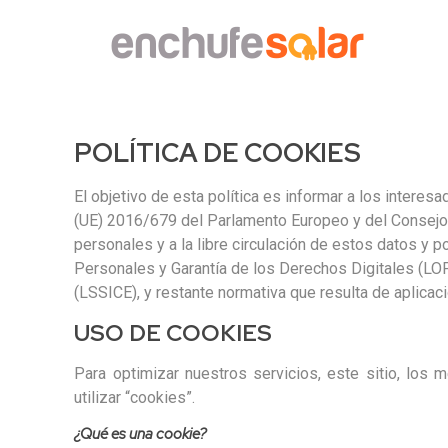
POLÍTICA DE COOKIES
El objetivo de esta política es informar a los inte
(UE) 2016/679 del Parlamento Europeo y del Consejo, d
personales y a la libre circulación de estos datos y
Personales y Garantía de los Derechos Digitales (LOP
(LSSICE), y restante normativa que resulta de aplicaci
USO DE COOKIES
Para optimizar nuestros servicios, este sitio, los 
utilizar “cookies”.
¿Qué es una cookie?