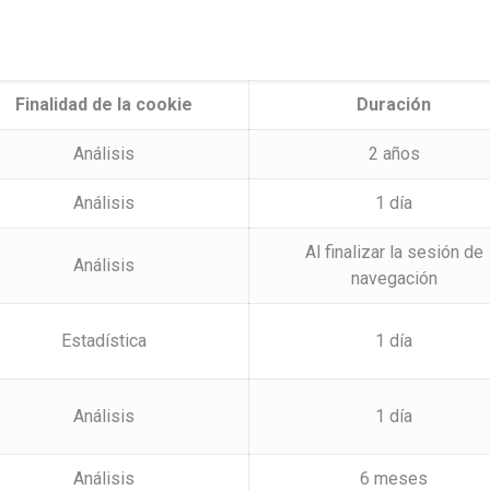
:
Finalidad de la cookie
Duración
Análisis
2 años
Análisis
1 día
Al finalizar la sesión de
Análisis
navegación
Estadística
1 día
Análisis
1 día
Análisis
6 meses