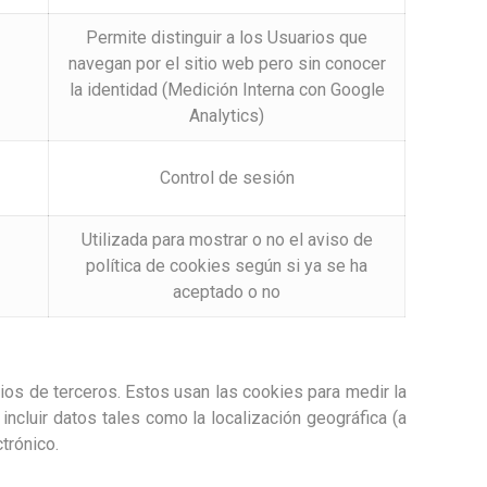
Permite distinguir a los Usuarios que
navegan por el sitio web pero sin conocer
la identidad (Medición Interna con Google
Analytics)
Control de sesión
Utilizada para mostrar o no el aviso de
política de cookies según si ya se ha
aceptado o no
os de terceros. Estos usan las cookies para medir la
ncluir datos tales como la localización geográfica (a
ctrónico.