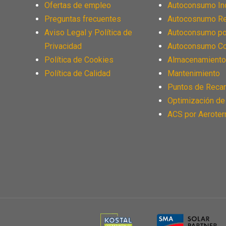
Ofertas de empleo
Autoconsumo Ind
Preguntas frecuentes
Autocosnumo Re
Aviso Legal y Política de
Autoconsumo p
Privacidad
Autoconsumo Co
Política de Cookies
Almacenamiento
Política de Calidad
Mantenimiento
Puntos de Reca
Optimización de
ACS por Aeroter