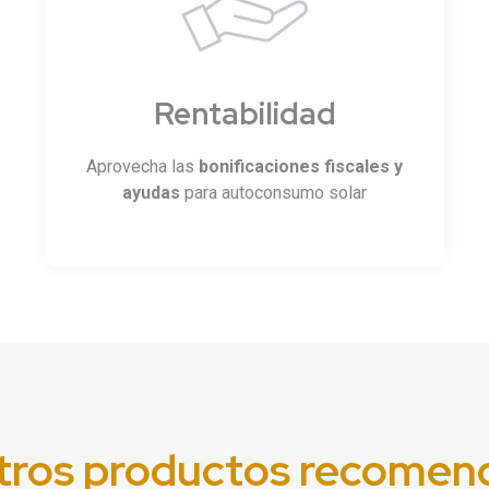
Rentabilidad
Aprovecha las
bonificaciones fiscales y
ayudas
para autoconsumo solar
tros productos recomen