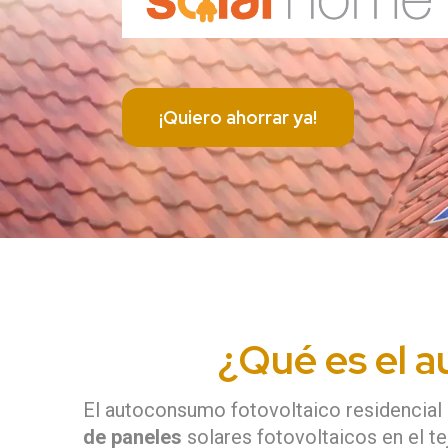
¡Quiero ahorrar ya!
¿Qué es el a
El autoconsumo fotovoltaico residencial 
de paneles
solares fotovoltaicos en el te