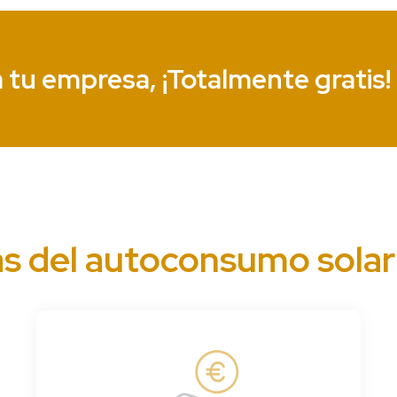
 tu empresa, ¡Totalmente gratis!
as del autoconsumo solar 