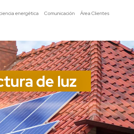
iciencia energética
Comunicación
Área Clientes
ctura de luz