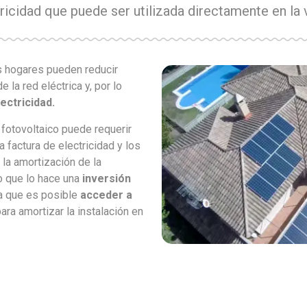
ricidad que puede ser utilizada directamente en la 
os hogares pueden reducir
 la red eléctrica y, por lo
ectricidad.
 fotovoltaico puede requerir
la factura de electricidad y los
 la amortización de la
o que lo hace una
inversión
a que es posible
acceder a
ara amortizar la instalación en