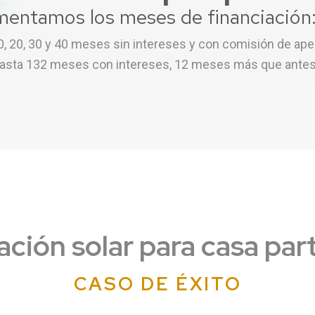
entamos los meses de financiación
0, 20, 30 y 40 meses sin intereses y con comisión de ape
asta 132 meses con intereses, 12 meses más que antes
ación solar para casa par
CASO DE ÉXITO