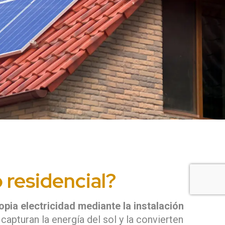
 residencial?
pia electricidad mediante la instalación
capturan la energía del sol y la convierten