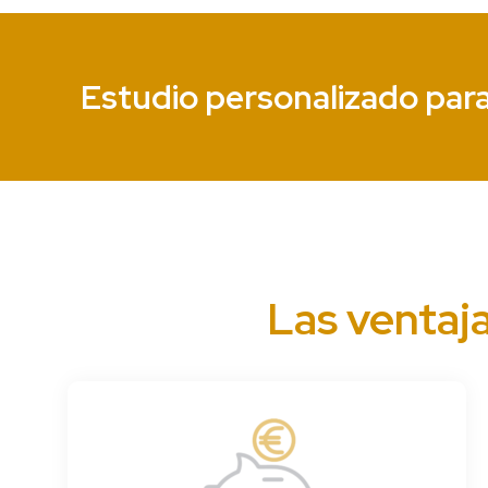
Estudio personalizado para
Las ventaj