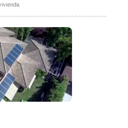
vivienda.