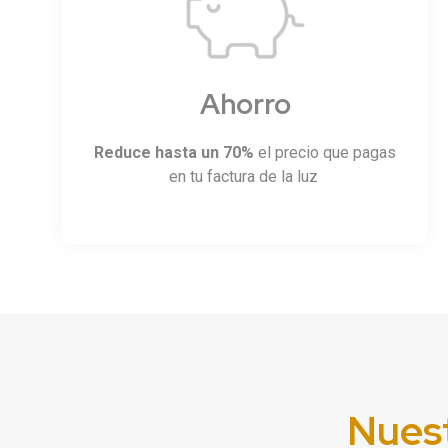
Ahorro
Reduce hasta un 70%
el precio que pagas
en tu factura de la luz
Nues