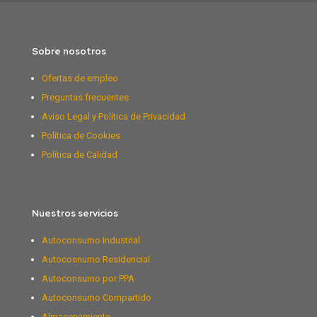
Sobre nosotros
Ofertas de empleo
Preguntas frecuentes
Aviso Legal y Política de Privacidad
Política de Cookies
Política de Calidad
Nuestros servicios
Autoconsumo Industrial
Autocosnumo Residencial
Autoconsumo por PPA
Autoconsumo Compartido
Almacenamiento