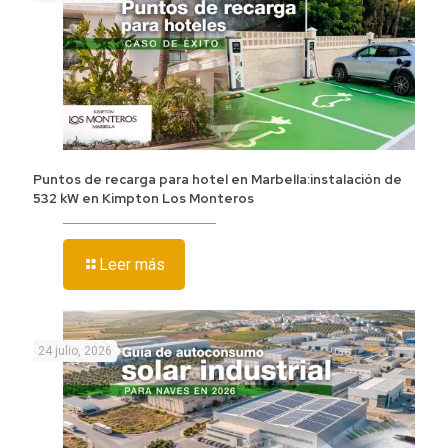
Puntos de recarga para hotel en Marbella:instalación de
532 kW en Kimpton Los Monteros
Leer más
24 julio, 2026