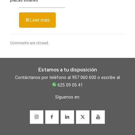
placas solares
Leer más
Comments are closed.
Estamos a tu disposición
Contáctanos por teléfono al 957 060 600 o escribe al
625 09 05 41
Síguenos en: