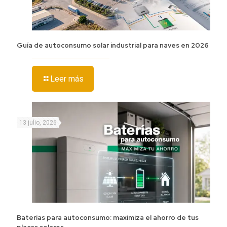
Guía de autoconsumo solar industrial para naves en 2026
Leer más
13 julio, 2026
Baterías para autoconsumo: maximiza el ahorro de tus