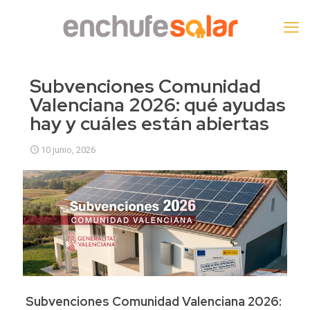
Subvenciones Comunidad
Valenciana 2026: qué ayudas
hay y cuáles están abiertas
10 junio, 2026
Subvenciones Comunidad Valenciana 2026: