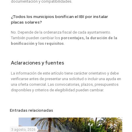
documentación y compatibilidades.
¿Todos los municipios bonifican el IBI por instalar
placas solares?
No. Depende de la ordenanza fiscal de cada ayuntamiento.
También pueden cambiar los
porcentajes, la duración de la
bonificación y los requisitos
.
Aclaraciones y fuentes
La información de este artículo tiene carácter orientativo y debe
verificarse antes de presentar una solicitud o incluir una ayuda en
una oferta comercial. Las convocatorias, plazos, presupuestos
disponibles y criterios de elegibilidad pueden cambiar.
Entradas relacionadas
3 agosto, 2026