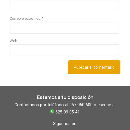
Correo electrónico
*
Web
Estamos a tu disposición
Contáctanos por teléfono al 957 060 600 o escribe al
625 09 05 41
Síguenos en: