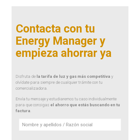
Contacta con tu
Energy Manager y
empieza ahorrar ya
Disfruta de
la tarifa de luz y gas más competitiva
y
olvídate para siempre de cualquier trámite con tu
comercializadora.
Envía tu mensaje y estudiaremos tu caso individualmente
para que consigas
el ahorro que estás buscando en tu
factura
.