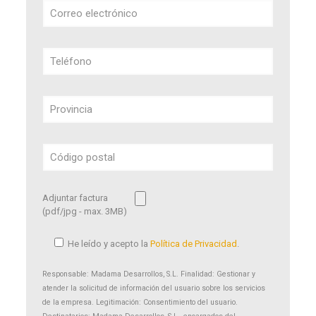
Adjuntar factura
(pdf/jpg - max. 3MB)
He leído y acepto la
Política de Privacidad
.
Responsable: Madama Desarrollos, S.L. Finalidad: Gestionar y
atender la solicitud de información del usuario sobre los servicios
de la empresa. Legitimación: Consentimiento del usuario.