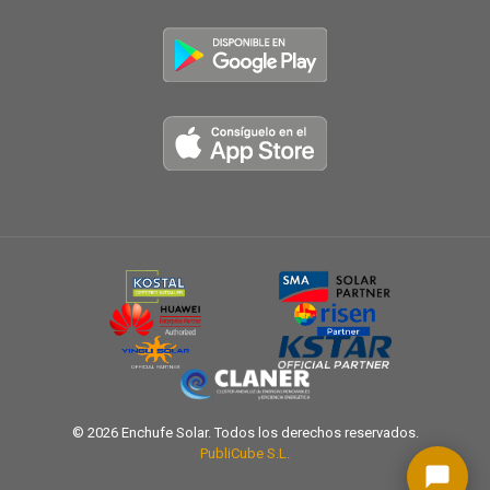
© 2026 Enchufe Solar. Todos los derechos reservados.
PubliCube S.L.