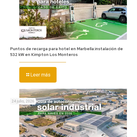
Puntos de recarga para hotel en Marbella:instalación de
532 kW en Kimpton Los Monteros
Leer más
24 julio, 2026