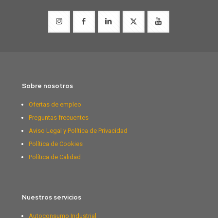
Sobre nosotros
Ofertas de empleo
Preguntas frecuentes
Aviso Legal y Política de Privacidad
Política de Cookies
Política de Calidad
Nuestros servicios
Autoconsumo Industrial