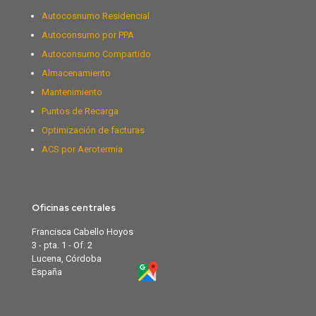
Autocosnumo Residencial
Autoconsumo por PPA
Autoconsumo Compartido
Almacenamiento
Mantenimiento
Puntos de Recarga
Optimización de facturas
ACS por Aerotermia
Oficinas centrales
Francisca Cabello Hoyos
3 - pta. 1 - Of. 2
Lucena, Córdoba
España