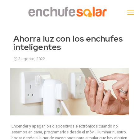
Ahorra luz con los enchufes
inteligentes
3 agosto, 2022
Encender y apagar los dispositivos electrónicos cuando no
estamos en casa, programarlos desde el móvil, iluminar nuestro
hogar desde el lugar de vacaciones para simular que hay alguien