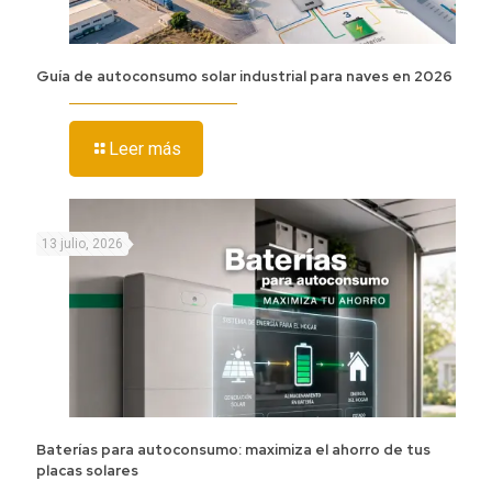
Guía de autoconsumo solar industrial para naves en 2026
Leer más
13 julio, 2026
Baterías para autoconsumo: maximiza el ahorro de tus
placas solares