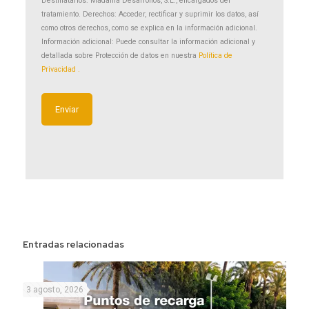
Destinatarios: Madama Desarrollos, S.L., encargados del
tratamiento. Derechos: Acceder, rectificar y suprimir los datos, así
como otros derechos, como se explica en la información adicional.
Información adicional: Puede consultar la información adicional y
detallada sobre Protección de datos en nuestra
Política de
Privacidad .
Entradas relacionadas
3 agosto, 2026