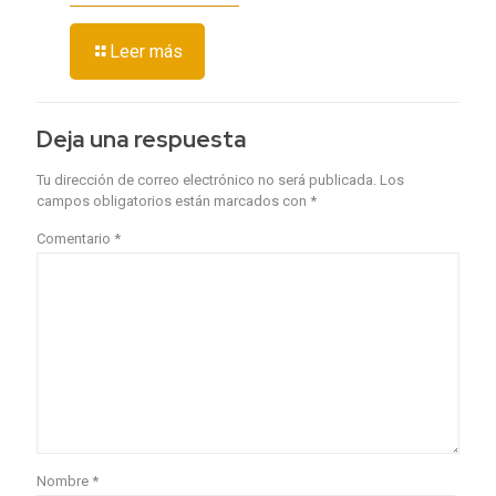
Leer más
Deja una respuesta
Tu dirección de correo electrónico no será publicada.
Los
campos obligatorios están marcados con
*
Comentario
*
Nombre
*