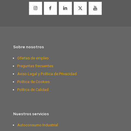
Sobre nosotros
Ofertas de empleo
Preguntas frecuentes
Aviso Legal y Política de Privacidad
Política de Cookies
Política de Calidad
Nuestros servicios
Autoconsumo Industrial