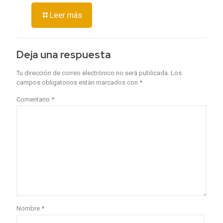
Leer más
Deja una respuesta
Tu dirección de correo electrónico no será publicada.
Los
campos obligatorios están marcados con
*
Comentario
*
Nombre
*