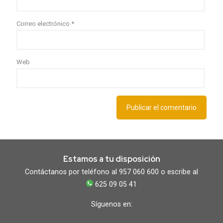
Correo electrónico
*
Web
Estamos a tu disposición
Contáctanos por teléfono al 957 060 600 o escribe al
625 09 05 41
Síguenos en: