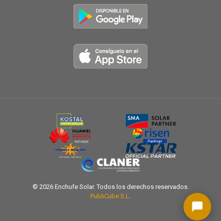
© 2026 Enchufe Solar. Todos los derechos reservados.
PubliCube S.L.