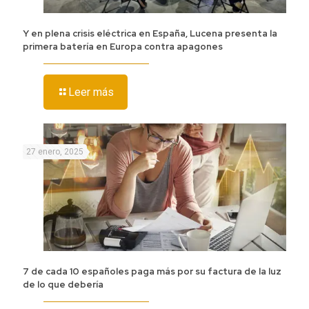
Y en plena crisis eléctrica en España, Lucena presenta la
primera batería en Europa contra apagones
Leer más
27 enero, 2025
7 de cada 10 españoles paga más por su factura de la luz
de lo que debería