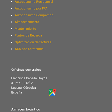
Autocosnumo Residencial
Autoconsumo por PPA
Autoconsumo Compartido
Almacenamiento
Mantenimiento
Puntos de Recarga
Optimización de facturas
ACS por Aerotermia
Oficinas centrales
Francisca Cabello Hoyos
3 - pta. 1 - Of. 2
Lucena, Córdoba
España
Almacén logístico