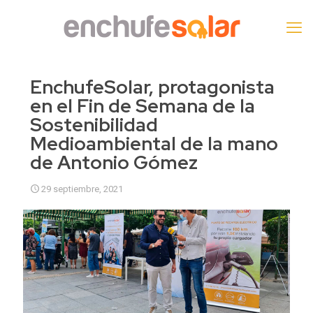
EnchufeSolar, protagonista
en el Fin de Semana de la
Sostenibilidad
Medioambiental de la mano
de Antonio Gómez
29 septiembre, 2021