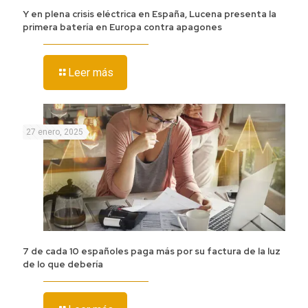
Y en plena crisis eléctrica en España, Lucena presenta la
primera batería en Europa contra apagones
Leer más
27 enero, 2025
7 de cada 10 españoles paga más por su factura de la luz
de lo que debería