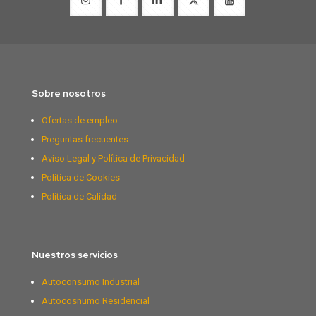
Sobre nosotros
Ofertas de empleo
Preguntas frecuentes
Aviso Legal y Política de Privacidad
Política de Cookies
Política de Calidad
Nuestros servicios
Autoconsumo Industrial
Autocosnumo Residencial