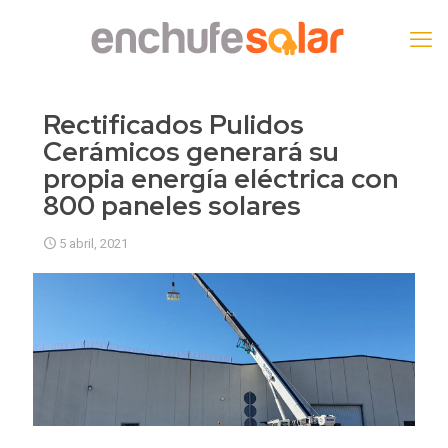
Rectificados Pulidos
Cerámicos generará su
propia energía eléctrica con
800 paneles solares
5 abril, 2021