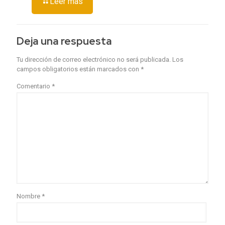
Leer más
Deja una respuesta
Tu dirección de correo electrónico no será publicada.
Los
campos obligatorios están marcados con
*
Comentario
*
Nombre
*