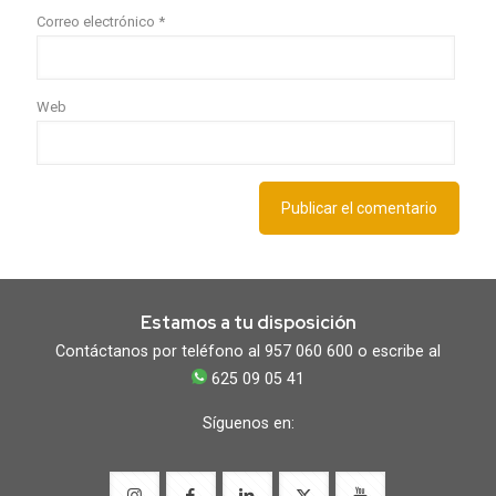
Correo electrónico
*
Web
Estamos a tu disposición
Contáctanos por teléfono al 957 060 600 o escribe al
625 09 05 41
Síguenos en: