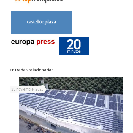
Entradas relacionadas
28 noviembre, 2025