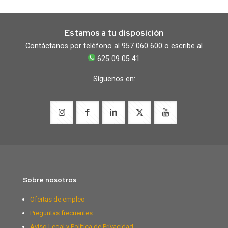
Estamos a tu disposición
Contáctanos por teléfono al 957 060 600 o escribe al
625 09 05 41
Síguenos en:
Sobre nosotros
Ofertas de empleo
Preguntas frecuentes
Aviso Legal y Política de Privacidad