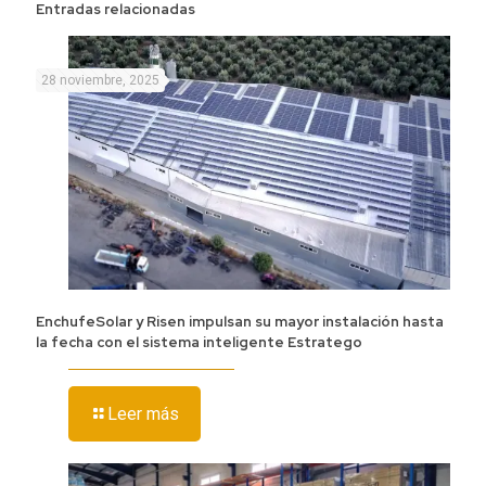
Entradas relacionadas
28 noviembre, 2025
EnchufeSolar y Risen impulsan su mayor instalación hasta
la fecha con el sistema inteligente Estratego
Leer más