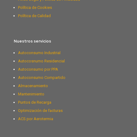
Política de Cookies
Política de Calidad
Nuestros servicios
Autoconsumo Industrial
Autocosnumo Residencial
Autoconsumo por PPA
Autoconsumo Compartido
Almacenamiento
Mantenimiento
Puntos de Recarga
Optimización de facturas
ACS por Aerotermia