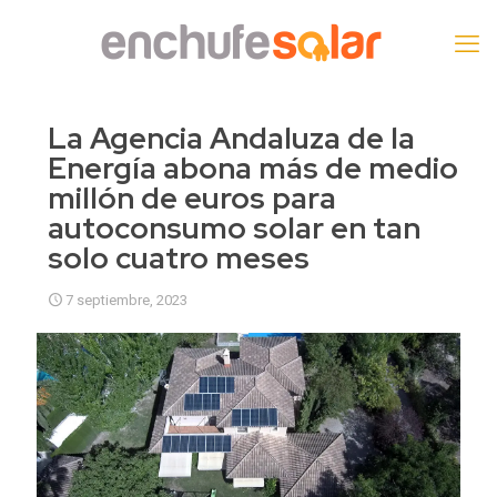
La Agencia Andaluza de la
Energía abona más de medio
millón de euros para
autoconsumo solar en tan
solo cuatro meses
7 septiembre, 2023