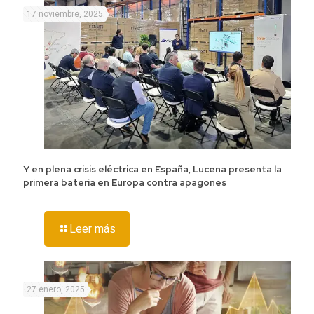
17 noviembre, 2025
Y en plena crisis eléctrica en España, Lucena presenta la
primera batería en Europa contra apagones
Leer más
27 enero, 2025