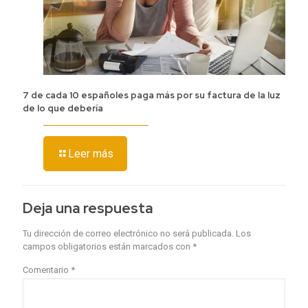
7 de cada 10 españoles paga más por su factura de la luz
de lo que debería
Leer más
Deja una respuesta
Tu dirección de correo electrónico no será publicada.
Los
campos obligatorios están marcados con
*
Comentario
*