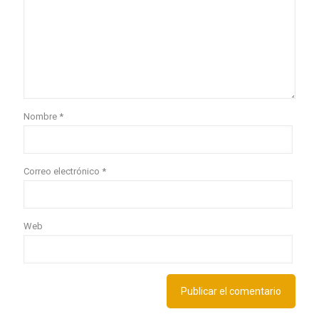
Nombre
*
Correo electrónico
*
Web