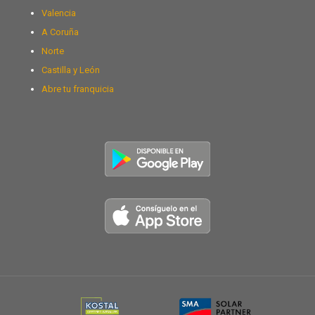
Valencia
A Coruña
Norte
Castilla y León
Abre tu franquicia