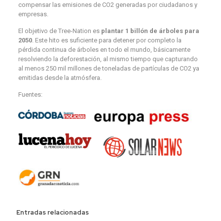
compensar las emisiones de CO2 generadas por ciudadanos y
empresas.
El objetivo de Tree-Nation es
plantar 1 billón de árboles para
2050
. Este hito es suficiente para detener por completo la
pérdida continua de árboles en todo el mundo, básicamente
resolviendo la deforestación, al mismo tiempo que capturando
al menos 250 mil millones de toneladas de partículas de CO2 ya
emitidas desde la atmósfera.
Fuentes:
Entradas relacionadas