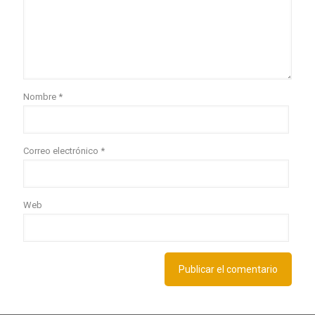
Nombre
*
Correo electrónico
*
Web