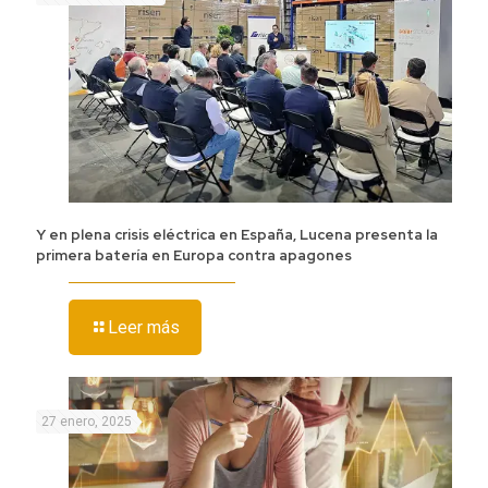
Y en plena crisis eléctrica en España, Lucena presenta la
primera batería en Europa contra apagones
Leer más
27 enero, 2025