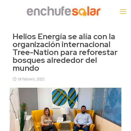
Helios Energía se alía con la
organización internacional
Tree-Nation para reforestar
bosques alrededor del
mundo
18 febrero, 2022