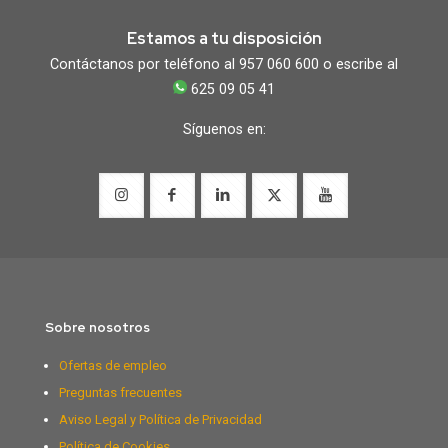
Estamos a tu disposición
Contáctanos por teléfono al 957 060 600 o escribe al
625 09 05 41
Síguenos en:
Sobre nosotros
Ofertas de empleo
Preguntas frecuentes
Aviso Legal y Política de Privacidad
Política de Cookies