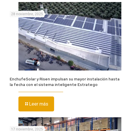
28 noviembre, 2025
EnchufeSolar y Risen impulsan su mayor instalación hasta
la fecha con el sistema inteligente Estratego
Leer más
17 noviembre, 2025