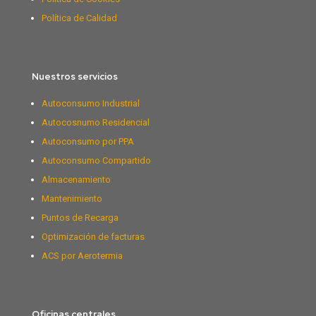
Política de Calidad
Nuestros servicios
Autoconsumo Industrial
Autocosnumo Residencial
Autoconsumo por PPA
Autoconsumo Compartido
Almacenamiento
Mantenimiento
Puntos de Recarga
Optimización de facturas
ACS por Aerotermia
Oficinas centrales