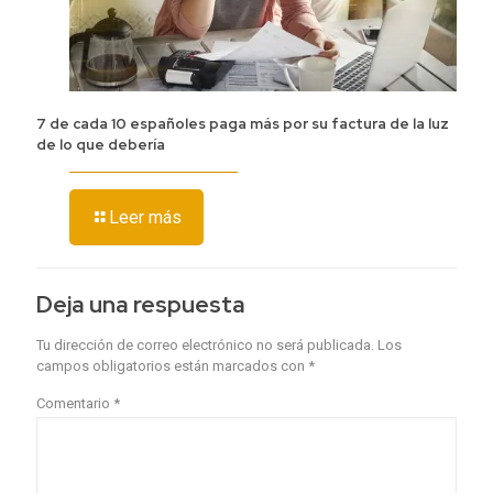
7 de cada 10 españoles paga más por su factura de la luz
de lo que debería
Leer más
Deja una respuesta
Tu dirección de correo electrónico no será publicada.
Los
campos obligatorios están marcados con
*
Comentario
*