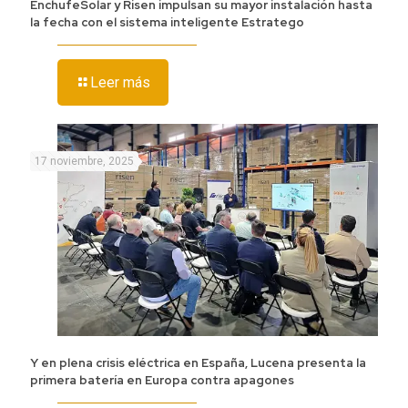
EnchufeSolar y Risen impulsan su mayor instalación hasta
la fecha con el sistema inteligente Estratego
Leer más
17 noviembre, 2025
Y en plena crisis eléctrica en España, Lucena presenta la
primera batería en Europa contra apagones