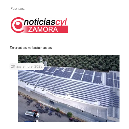
Fuentes:
Entradas relacionadas
28 noviembre, 2025