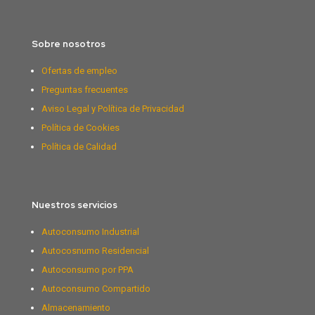
Sobre nosotros
Ofertas de empleo
Preguntas frecuentes
Aviso Legal y Política de Privacidad
Política de Cookies
Política de Calidad
Nuestros servicios
Autoconsumo Industrial
Autocosnumo Residencial
Autoconsumo por PPA
Autoconsumo Compartido
Almacenamiento