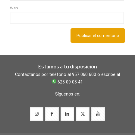
Web
Estamos a tu disposición
Contáctanos por teléfono al 957 060 600 o escribe al
625 09 05 41
Síguenos en: