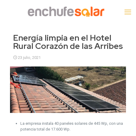
Energía limpia en el Hotel
Rural Corazón de las Arribes
23 julio, 2021
La empresa instala 40 paneles solares de 445 Wp, con una
potencia total de 17.600 Wp.