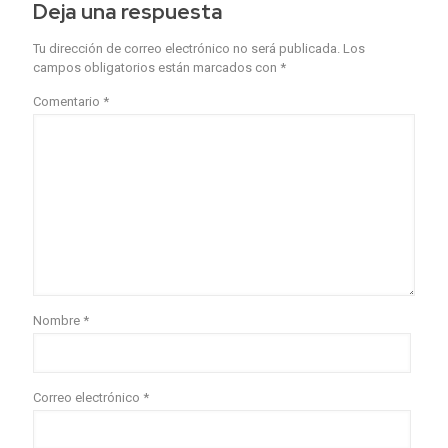
Deja una respuesta
Tu dirección de correo electrónico no será publicada.
Los
campos obligatorios están marcados con
*
Comentario
*
Nombre
*
Correo electrónico
*