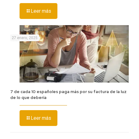
Leer más
27 enero, 2025
7 de cada 10 españoles paga más por su factura de la luz
de lo que debería
Leer más