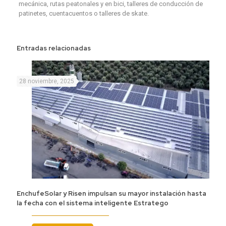
mecánica, rutas peatonales y en bici, talleres de conducción de
patinetes, cuentacuentos o talleres de skate.
Entradas relacionadas
28 noviembre, 2025
EnchufeSolar y Risen impulsan su mayor instalación hasta
la fecha con el sistema inteligente Estratego