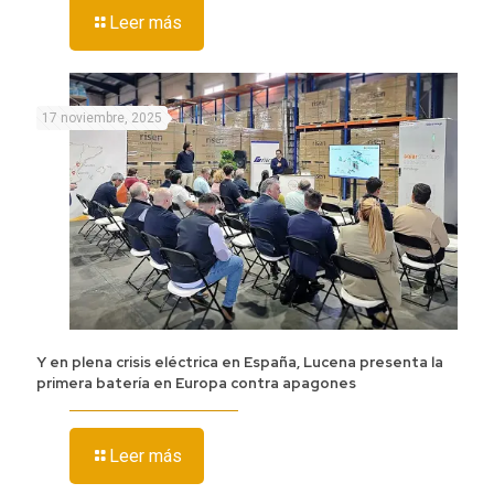
Leer más
17 noviembre, 2025
Y en plena crisis eléctrica en España, Lucena presenta la
primera batería en Europa contra apagones
Leer más