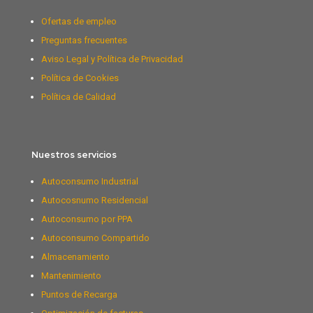
Ofertas de empleo
Preguntas frecuentes
Aviso Legal y Política de Privacidad
Política de Cookies
Política de Calidad
Nuestros servicios
Autoconsumo Industrial
Autocosnumo Residencial
Autoconsumo por PPA
Autoconsumo Compartido
Almacenamiento
Mantenimiento
Puntos de Recarga