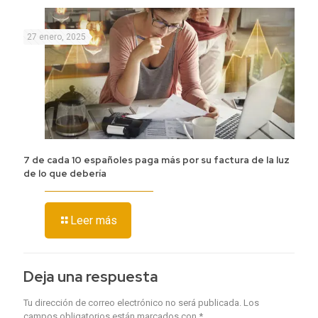
27 enero, 2025
7 de cada 10 españoles paga más por su factura de la luz
de lo que debería
Leer más
Deja una respuesta
Tu dirección de correo electrónico no será publicada.
Los
campos obligatorios están marcados con
*