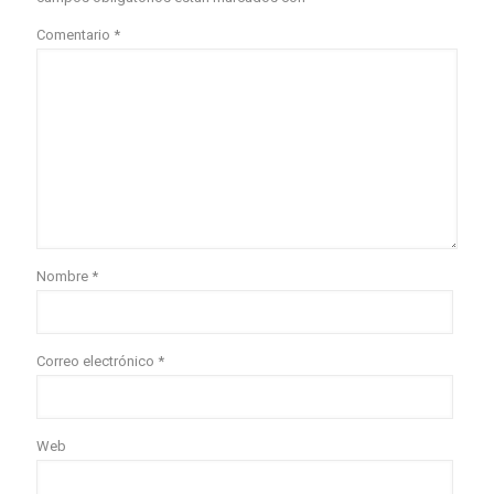
Comentario
*
Nombre
*
Correo electrónico
*
Web