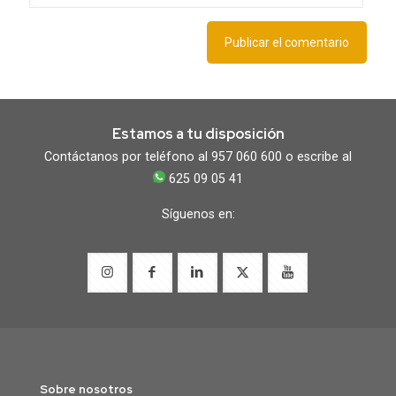
Estamos a tu disposición
Contáctanos por teléfono al 957 060 600 o escribe al
625 09 05 41
Síguenos en:
Sobre nosotros