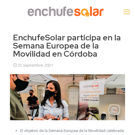
EnchufeSolar participa en la
Semana Europea de la
Movilidad en Córdoba
22 septiembre, 2021
El objetivo de la Semana Europea de la Movilidad celebrada