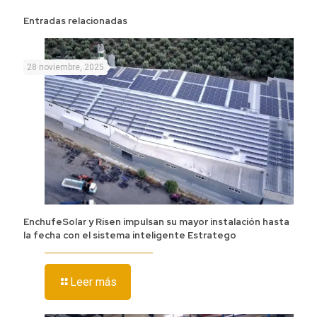
Entradas relacionadas
28 noviembre, 2025
EnchufeSolar y Risen impulsan su mayor instalación hasta
la fecha con el sistema inteligente Estratego
Leer más