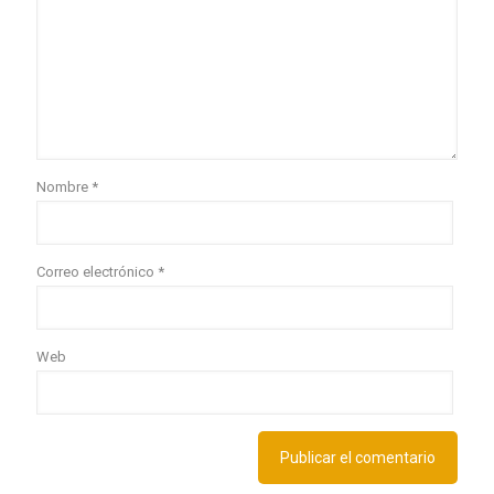
Nombre
*
Correo electrónico
*
Web