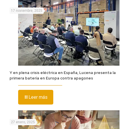
17 noviembre, 2025
Y en plena crisis eléctrica en España, Lucena presenta la
primera batería en Europa contra apagones
Leer más
27 enero, 2025