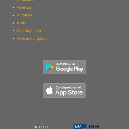
Valencia
A Coruña
Norte
Castilla y León
Abre tu franquicia