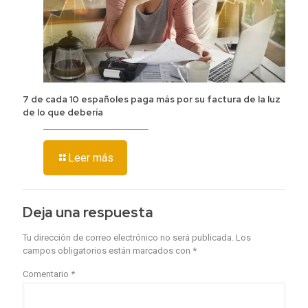
7 de cada 10 españoles paga más por su factura de la luz
de lo que debería
Leer más
Deja una respuesta
Tu dirección de correo electrónico no será publicada.
Los
campos obligatorios están marcados con
*
Comentario
*