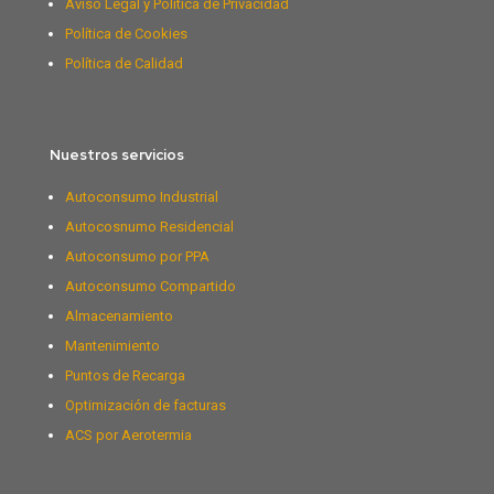
Aviso Legal y Política de Privacidad
Política de Cookies
Política de Calidad
Nuestros servicios
Autoconsumo Industrial
Autocosnumo Residencial
Autoconsumo por PPA
Autoconsumo Compartido
Almacenamiento
Mantenimiento
Puntos de Recarga
Optimización de facturas
ACS por Aerotermia