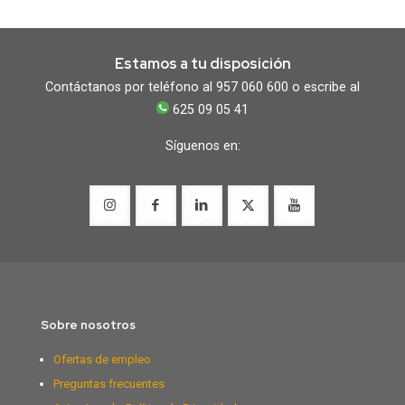
Estamos a tu disposición
Contáctanos por teléfono al 957 060 600 o escribe al
625 09 05 41
Síguenos en:
Sobre nosotros
Ofertas de empleo
Preguntas frecuentes