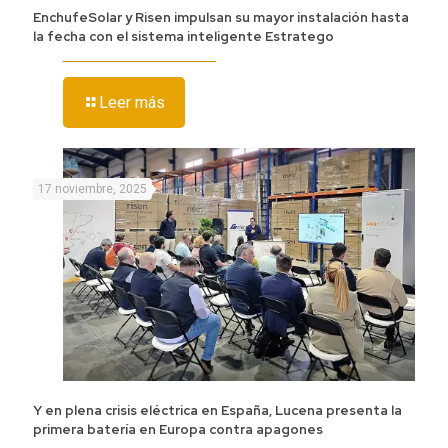
EnchufeSolar y Risen impulsan su mayor instalación hasta
la fecha con el sistema inteligente Estratego
Leer más
17 noviembre, 2025
Y en plena crisis eléctrica en España, Lucena presenta la
primera batería en Europa contra apagones