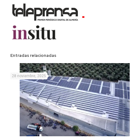
Entradas relacionadas
28 noviembre, 2025