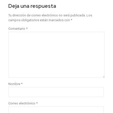
Deja una respuesta
Tu dirección de correo electrónico no será publicada.
Los
campos obligatorios están marcados con
*
Comentario
*
Nombre
*
Correo electrónico
*