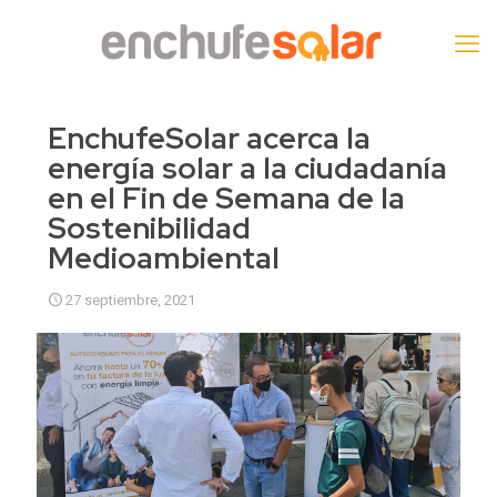
EnchufeSolar acerca la
energía solar a la ciudadanía
en el Fin de Semana de la
Sostenibilidad
Medioambiental
27 septiembre, 2021