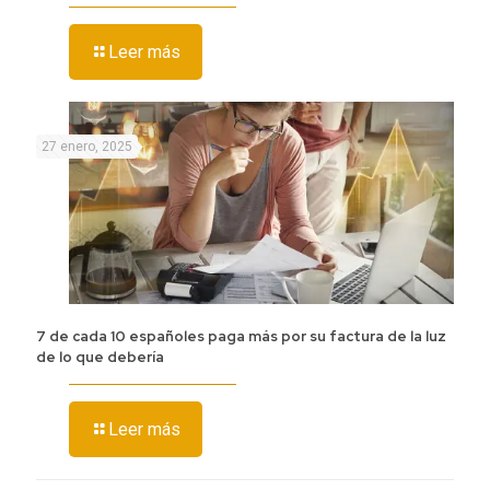
Leer más
27 enero, 2025
7 de cada 10 españoles paga más por su factura de la luz
de lo que debería
Leer más