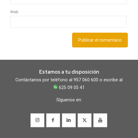
Web
Estamos a tu disposición
Contáctanos por teléfono al 957 060 600 o escribe al
625 09 05 41
Síguenos en: