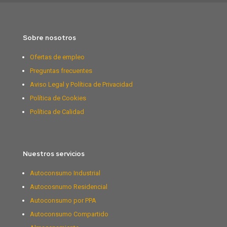
Sobre nosotros
Ofertas de empleo
Preguntas frecuentes
Aviso Legal y Política de Privacidad
Política de Cookies
Política de Calidad
Nuestros servicios
Autoconsumo Industrial
Autocosnumo Residencial
Autoconsumo por PPA
Autoconsumo Compartido