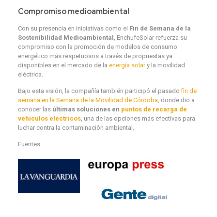
Compromiso medioambiental
Con su presencia en iniciativas como el
Fin de Semana de la
Sostenibilidad Medioambiental
, EnchufeSolar refuerza su
compromiso con la promoción de modelos de consumo
energético más respetuosos a través de propuestas ya
disponibles en el mercado de la
energía solar
y la movilidad
eléctrica.
Bajo esta visión, la compañía también participó el pasado
fin de
semana en la Semana de la Movilidad de Córdoba
, donde dio a
conocer las
últimas soluciones en
puntos de recarga de
vehículos eléctricos
, una de las opciones más efectivas para
luchar contra la contaminación ambiental.
Fuentes: