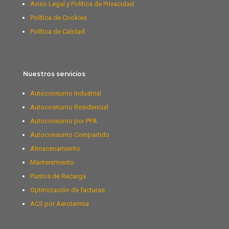
Aviso Legal y Política de Privacidad
Política de Cookies
Política de Calidad
Nuestros servicios
Autoconsumo Industrial
Autocosnumo Residencial
Autoconsumo por PPA
Autoconsumo Compartido
Almacenamiento
Mantenimiento
Puntos de Recarga
Optimización de facturas
ACS por Aerotermia