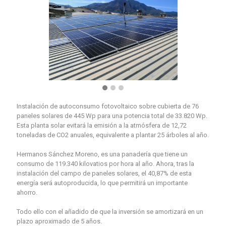
Instalación de autoconsumo fotovoltaico sobre cubierta de 76
paneles solares de 445 Wp para una potencia total de 33.820 Wp.
Esta planta solar evitará la emisión a la atmósfera de 12,72
toneladas de CO2 anuales, equivalente a plantar 25 árboles al año.
Hermanos Sánchez Moreno, es una panadería que tiene un
consumo de 119.340 kilovatios por hora al año. Ahora, tras la
instalación del campo de paneles solares, el 40,87% de esta
energía será autoproducida, lo que permitirá un importante
ahorro.
Todo ello con el añadido de que la inversión se amortizará en un
plazo aproximado de 5 años.