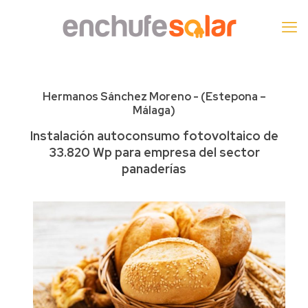
Hermanos Sánchez Moreno - (Estepona –
Málaga)
Instalación autoconsumo fotovoltaico de
33.820 Wp para empresa del sector
panaderías