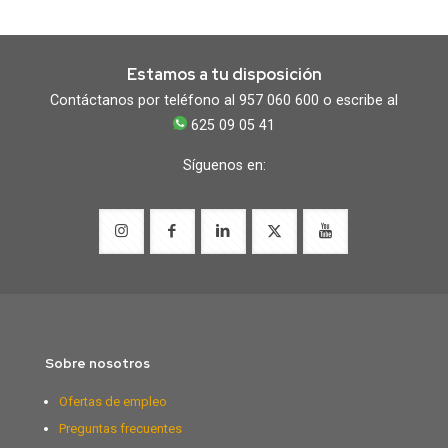
Estamos a tu disposición
Contáctanos por teléfono al 957 060 600 o escribe al
625 09 05 41
Síguenos en:
Sobre nosotros
Ofertas de empleo
Preguntas frecuentes