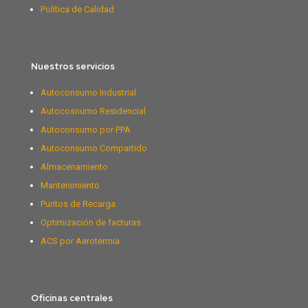
Política de Calidad
Nuestros servicios
Autoconsumo Industrial
Autocosnumo Residencial
Autoconsumo por PPA
Autoconsumo Compartido
Almacenamiento
Mantenimiento
Puntos de Recarga
Optimización de facturas
ACS por Aerotermia
Oficinas centrales