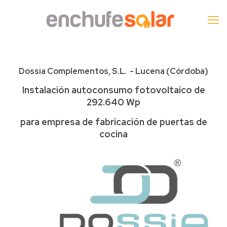
Dossia Complementos, S.L. - Lucena (Córdoba)
Instalación autoconsumo fotovoltaico de
292.640 Wp
para empresa de fabricación de puertas de
cocina