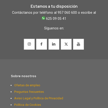
Estamos a tu disposición
Contáctanos por teléfono al 957 060 600 o escribe al
625 09 05 41
Síguenos en:
Sobre nosotros
Ofertas de empleo
Preguntas frecuentes
Aviso Legal y Política de Privacidad
Política de Cookies