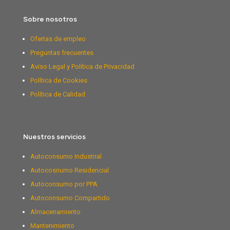
Sobre nosotros
Ofertas de empleo
Preguntas frecuentes
Aviso Legal y Política de Privacidad
Política de Cookies
Política de Calidad
Nuestros servicios
Autoconsumo Industrial
Autocosnumo Residencial
Autoconsumo por PPA
Autoconsumo Compartido
Almacenamiento
Mantenimiento