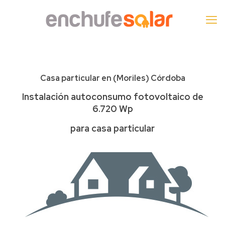
Casa particular en (
Moriles
) Córdoba
Instalación autoconsumo fotovoltaico de
6.720 Wp
para casa particular