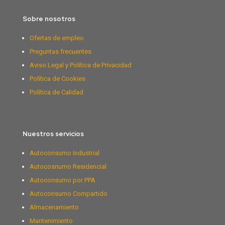
Sobre nosotros
Ofertas de empleo
Preguntas frecuentes
Aviso Legal y Política de Privacidad
Política de Cookies
Política de Calidad
Nuestros servicios
Autoconsumo Industrial
Autocosnumo Residencial
Autoconsumo por PPA
Autoconsumo Compartido
Almacenamiento
Mantenimiento