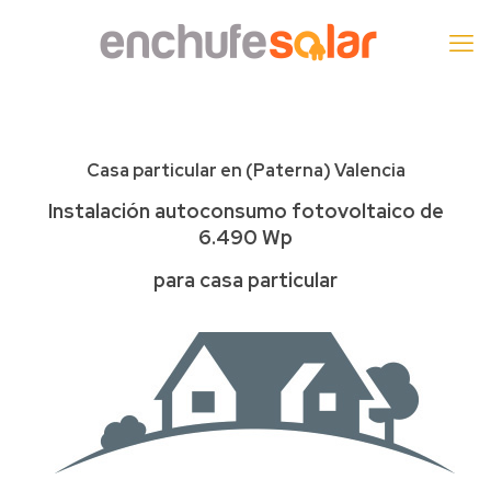
Casa particular en (
Paterna
) Valencia
Instalación autoconsumo fotovoltaico de
6.490 Wp
para casa particular