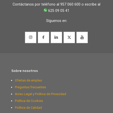
Contáctanos por teléfono al 957 060 600 o escribe al
625 09 05 41
Síguenos en:
Sobre nosotros
Ofertas de empleo
Preguntas frecuentes
Aviso Legal y Política de Privacidad
Política de Cookies
Política de Calidad