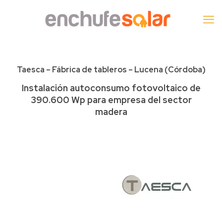
Taesca – Fábrica de tableros – Lucena (Córdoba)
Instalación autoconsumo fotovoltaico de
390.600 Wp para empresa del sector
madera