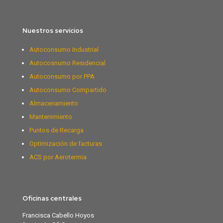
Nuestros servicios
Autoconsumo Industrial
Autocosnumo Residencial
Autoconsumo por PPA
Autoconsumo Compartido
Almacenamiento
Mantenimiento
Puntos de Recarga
Optimización de facturas
ACS por Aerotermia
Oficinas centrales
Francisca Cabello Hoyos