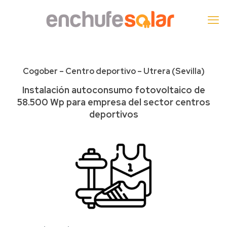
Cogober – Centro deportivo – Utrera (Sevilla)
Instalación autoconsumo fotovoltaico de
58.500 Wp para empresa del sector centros
deportivos