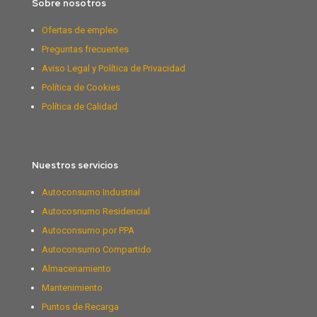
Sobre nosotros
Ofertas de empleo
Preguntas frecuentes
Aviso Legal y Política de Privacidad
Política de Cookies
Política de Calidad
Nuestros servicios
Autoconsumo Industrial
Autocosnumo Residencial
Autoconsumo por PPA
Autoconsumo Compartido
Almacenamiento
Mantenimiento
Puntos de Recarga