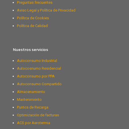
Preguntas frecuentes
Aviso Legal y Política de Privacidad
Política de Cookies
Política de Calidad
Nuestros servicios
Autoconsumo Industrial
Autocosnumo Residencial
Autoconsumo por PPA
Autoconsumo Compartido
Almacenamiento
Mantenimiento
Puntos de Recarga
Optimización de facturas
ACS por Aerotermia