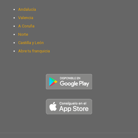
Andalucía
Valencia
A Coruña
Norte
Castilla y León
Abre tu franquicia