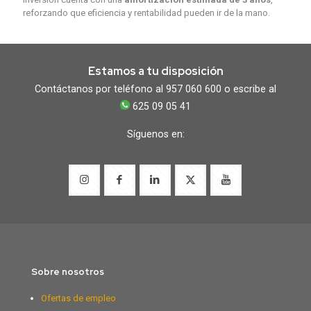
reforzando que eficiencia y rentabilidad pueden ir de la mano.
Estamos a tu disposición
Contáctanos por teléfono al 957 060 600 o escribe al
625 09 05 41
Síguenos en:
Sobre nosotros
Ofertas de empleo