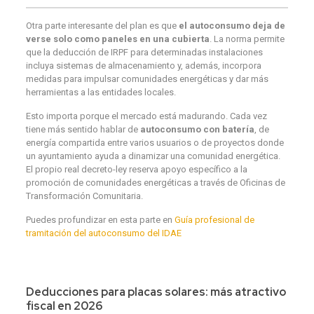
Otra parte interesante del plan es que
el autoconsumo deja de
verse solo como paneles en una cubierta
. La norma permite
que la deducción de IRPF para determinadas instalaciones
incluya sistemas de almacenamiento y, además, incorpora
medidas para impulsar comunidades energéticas y dar más
herramientas a las entidades locales.
Esto importa porque el mercado está madurando. Cada vez
tiene más sentido hablar de
autoconsumo con batería
, de
energía compartida entre varios usuarios o de proyectos donde
un ayuntamiento ayuda a dinamizar una comunidad energética.
El propio real decreto-ley reserva apoyo específico a la
promoción de comunidades energéticas a través de Oficinas de
Transformación Comunitaria.
Puedes profundizar en esta parte en
Guía profesional de
tramitación del autoconsumo del IDAE
Deducciones para placas solares: más atractivo
fiscal en 2026