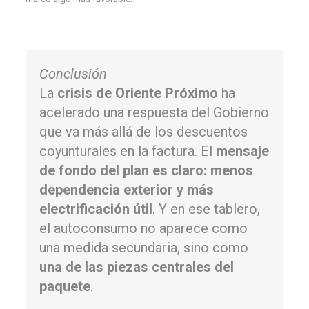
Conclusión
La
crisis de Oriente Próximo
ha
acelerado una respuesta del Gobierno
que va más allá de los descuentos
coyunturales en la factura. El
mensaje
de fondo del plan es claro: menos
dependencia exterior y más
electrificación útil
. Y en ese tablero,
el autoconsumo no aparece como
una medida secundaria, sino como
una de las piezas centrales del
paquete
.