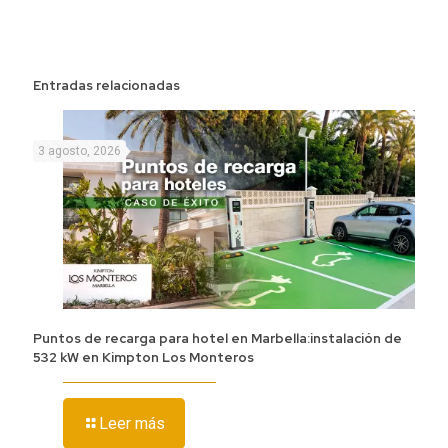
Entradas relacionadas
3 agosto, 2026
Puntos de recarga para hotel en Marbella:instalación de
532 kW en Kimpton Los Monteros
Leer más