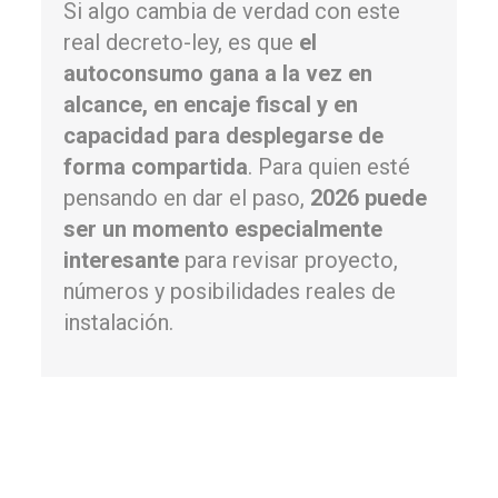
Si algo cambia de verdad con este
real decreto-ley, es que
el
autoconsumo gana a la vez en
alcance, en encaje fiscal y en
capacidad para desplegarse de
forma compartida
. Para quien esté
pensando en dar el paso,
2026 puede
ser un momento especialmente
interesante
para revisar proyecto,
números y posibilidades reales de
instalación.