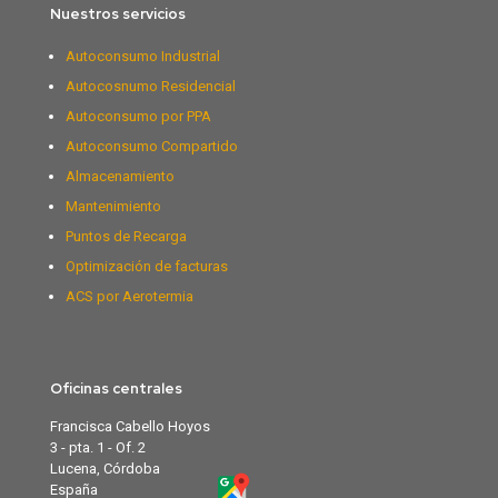
Nuestros servicios
Autoconsumo Industrial
Autocosnumo Residencial
Autoconsumo por PPA
Autoconsumo Compartido
Almacenamiento
Mantenimiento
Puntos de Recarga
Optimización de facturas
ACS por Aerotermia
Oficinas centrales
Francisca Cabello Hoyos
3 - pta. 1 - Of. 2
Lucena, Córdoba
España