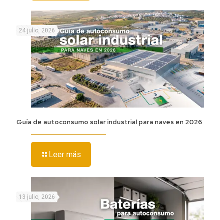
24 julio, 2026
Guía de autoconsumo solar industrial para naves en 2026
Leer más
13 julio, 2026