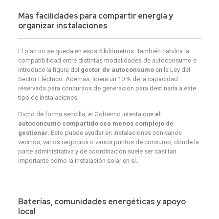
Más facilidades para compartir energía y
organizar instalaciones
El plan no se queda en esos 5 kilómetros. También habilita la
compatibilidad entre distintas modalidades de autoconsumo e
introduce la figura del
gestor de autoconsumo
en la Ley del
Sector Eléctrico. Además, libera un 10 % de la capacidad
reservada para concursos de generación para destinarla a este
tipo de instalaciones.
Dicho de forma sencilla, el Gobierno intenta que
el
autoconsumo compartido sea menos complejo de
gestionar
. Esto puede ayudar en instalaciones con varios
vecinos, varios negocios o varios puntos de consumo, donde la
parte administrativa y de coordinación suele ser casi tan
importante como la instalación solar en sí.
Baterías, comunidades energéticas y apoyo
local