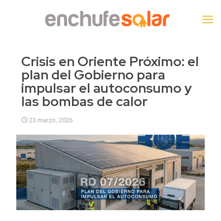
Crisis en Oriente Próximo: el
plan del Gobierno para
impulsar el autoconsumo y
las bombas de calor
23 marzo, 2026