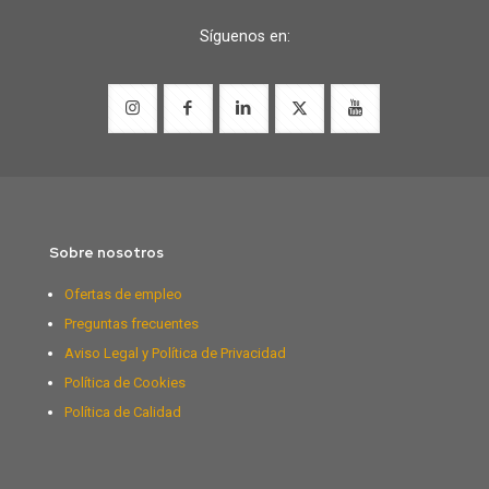
Síguenos en:
Sobre nosotros
Ofertas de empleo
Preguntas frecuentes
Aviso Legal y Política de Privacidad
Política de Cookies
Política de Calidad