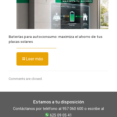
Baterías para autoconsumo: maximiza el ahorro de tus
placas solares
Leer más
Comments are closed.
Estamos a tu disposición
Contáctanos por teléfono al 957 060 600 o escribe al
625 09 05 41