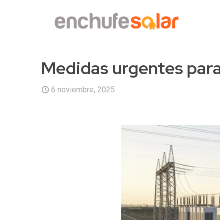
Medidas urgentes para 
6 noviembre, 2025