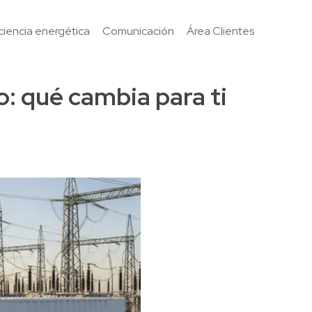
iciencia energética
Comunicación
Área Clientes
o: qué cambia para ti