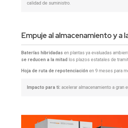
calidad de suministro.
Empuje al almacenamiento
y a 
Baterías hibridadas
en plantas ya evaluadas ambien
se reducen a la mitad
los plazos estatales de trami
Hoja de ruta de repotenciación
en 9 meses para mo
Impacto para ti:
acelerar almacenamiento a gran 