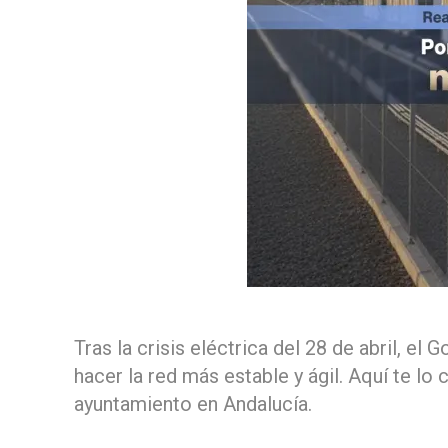
Tras la crisis eléctrica del 28 de abril, 
hacer la red más estable y ágil. Aquí te lo
ayuntamiento en Andalucía.