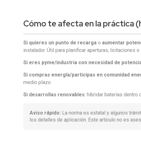
Cómo te afecta en la práctica
(
Si quieres un punto de recarga
o
aumentar poten
instalador. Útil para planificar aperturas, licitaciones
Si eres pyme/industria con necesidad de potenci
Si compras energía/participas en comunidad ene
medio plazo.
Si desarrollas renovables
: hibridar baterías dentro
Aviso rápido:
La norma es estatal y algunos trámit
los detalles de aplicación. Este artículo no es ase