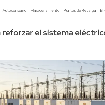
Autoconsumo
Almacenamiento
Puntos de Recarga
Ef
reforzar el sistema eléctric