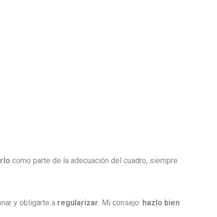
rlo
como parte de la adecuación del cuadro, siempre
nar y obligarte a
regularizar
. Mi consejo:
hazlo bien