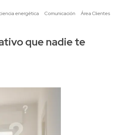
iciencia energética
Comunicación
Área Clientes
rativo que nadie te