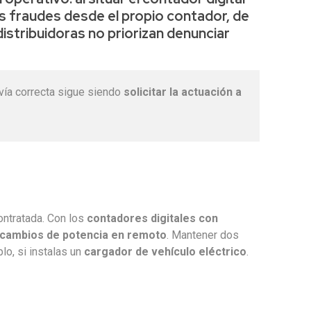
s fraudes desde el propio contador
, de
istribuidoras no priorizan denunciar
 vía correcta sigue siendo
solicitar la actuación a
ontratada. Con los
contadores digitales con
cambios de potencia en remoto
. Mantener dos
lo, si instalas un
cargador de vehículo eléctrico
.