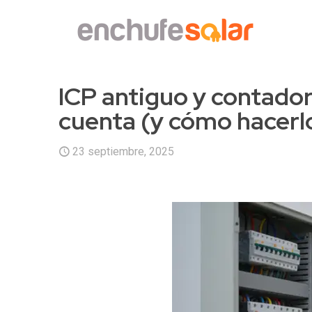
ICP antiguo y contador 
cuenta (y cómo hacerl
23 septiembre, 2025