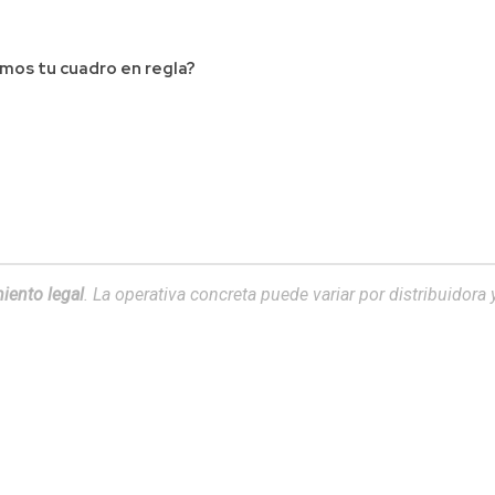
mos tu cuadro en regla?
iento legal
. La operativa concreta puede variar por distribuidora