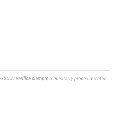
 y CCAA;
verifica siempre
requisitos y procedimientos