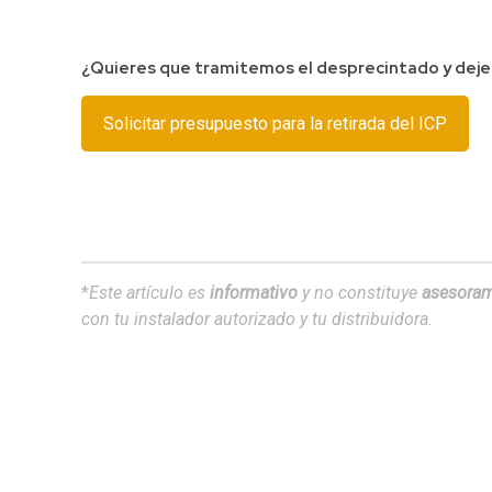
¿Quieres que tramitemos el desprecintado y deje
Solicitar presupuesto para la retirada del ICP
*
Este artículo es
informativo
y no constituye
asesoram
con tu instalador autorizado y tu distribuidora.