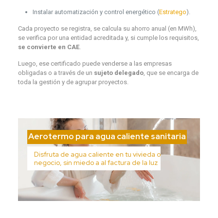
Instalar automatización y control energético (
Estratego
).
Cada proyecto se registra, se calcula su ahorro anual (en MWh),
se verifica por una entidad acreditada y, si cumple los requisitos,
se convierte en CAE
.
Luego, ese certificado puede venderse a las empresas
obligadas o a través de un
sujeto delegado
, que se encarga de
toda la gestión y de agrupar proyectos.
Aerotermo para agua caliente sanitaria
Disfruta de agua caliente en tu vivieda o
negocio, sin miedo a al factura de la luz