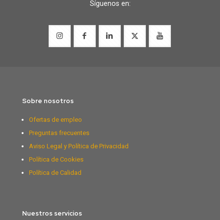
Síguenos en:
Sobre nosotros
Ofertas de empleo
Preguntas frecuentes
Aviso Legal y Política de Privacidad
Política de Cookies
Política de Calidad
Nuestros servicios