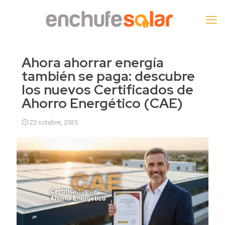
Ahora ahorrar energía
también se paga: descubre
los nuevos Certificados de
Ahorro Energético (CAE)
22 octubre, 2025