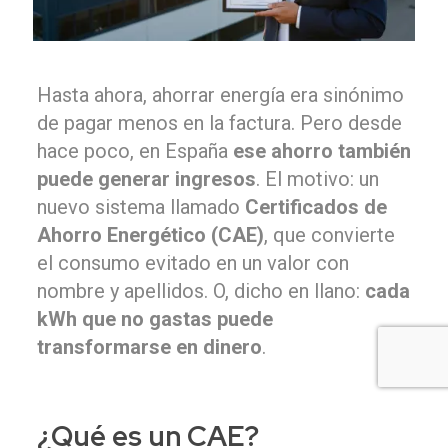
Hasta ahora, ahorrar energía era sinónimo
de pagar menos en la factura. Pero desde
hace poco, en España
ese ahorro también
puede generar ingresos
. El motivo: un
nuevo sistema llamado
Certificados de
Ahorro Energético (CAE)
, que convierte
el consumo evitado en un valor con
nombre y apellidos. O, dicho en llano:
cada
kWh que no gastas puede
transformarse en dinero
.
¿Qué es un
CAE
?