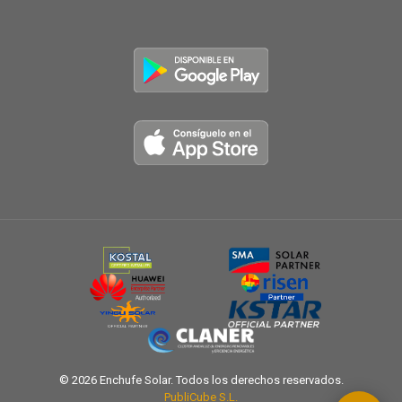
© 2026 Enchufe Solar. Todos los derechos reservados.
PubliCube S.L.