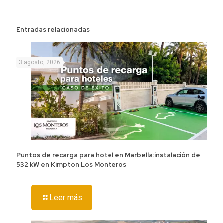
Entradas relacionadas
3 agosto, 2026
Puntos de recarga para hotel en Marbella:instalación de
532 kW en Kimpton Los Monteros
Leer más