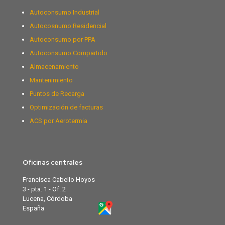
Autoconsumo Industrial
Autocosnumo Residencial
Autoconsumo por PPA
Autoconsumo Compartido
Almacenamiento
Mantenimiento
Puntos de Recarga
Optimización de facturas
ACS por Aerotermia
Oficinas centrales
Francisca Cabello Hoyos
3 - pta. 1 - Of. 2
Lucena, Córdoba
España