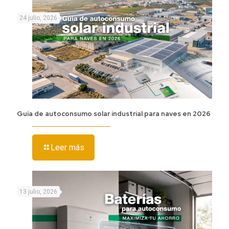
24 julio, 2026
Guía de autoconsumo solar industrial para naves en 2026
Leer más
13 julio, 2026