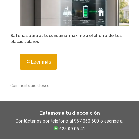
Baterías para autoconsumo: maximiza el ahorro de tus
placas solares
Leer más
Comments are closed.
Estamos a tu disposición
Contáctanos por teléfono al 957 060 600 o escribe al
625 09 05 41