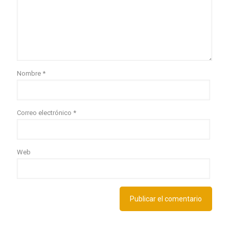
Nombre
*
Correo electrónico
*
Web