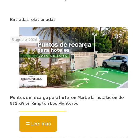
Entradas relacionadas
3 agosto, 2026
Puntos de recarga para hotel en Marbella:instalación de
532 kW en Kimpton Los Monteros
Leer más