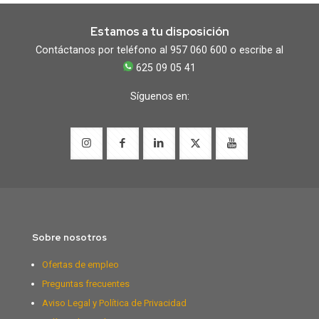
Estamos a tu disposición
Contáctanos por teléfono al 957 060 600 o escribe al
625 09 05 41
Síguenos en:
Sobre nosotros
Ofertas de empleo
Preguntas frecuentes
Aviso Legal y Política de Privacidad