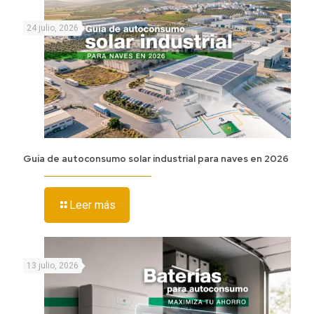
24 julio, 2026
Guía de autoconsumo solar industrial para naves en 2026
Leer más
13 julio, 2026