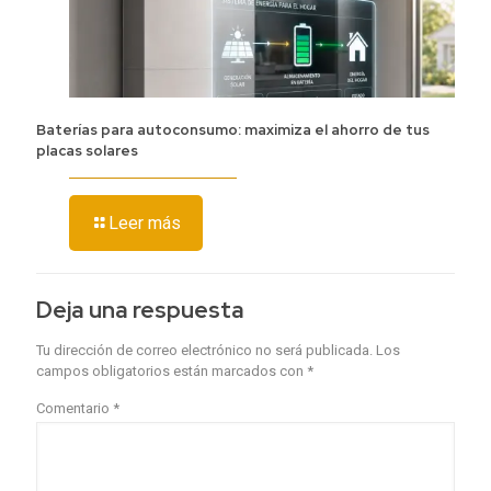
Baterías para autoconsumo: maximiza el ahorro de tus
placas solares
Leer más
Deja una respuesta
Tu dirección de correo electrónico no será publicada.
Los
campos obligatorios están marcados con
*
Comentario
*