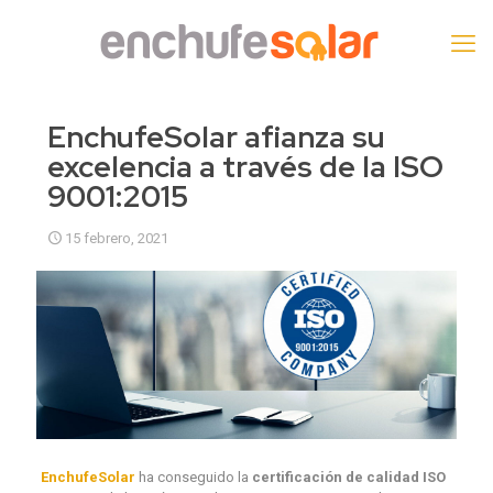
EnchufeSolar afianza su
excelencia a través de la ISO
9001:2015
15 febrero, 2021
EnchufeSolar
ha conseguido la
certificación de calidad ISO