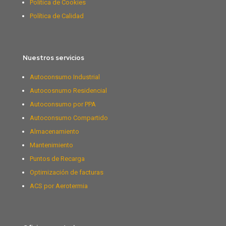
Política de Cookies
Política de Calidad
Nuestros servicios
Autoconsumo Industrial
Autocosnumo Residencial
Autoconsumo por PPA
Autoconsumo Compartido
Almacenamiento
Mantenimiento
Puntos de Recarga
Optimización de facturas
ACS por Aerotermia