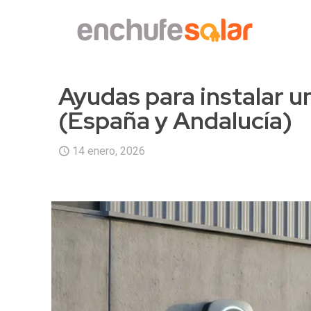
Ayudas para instalar u
(España y Andalucía)
14 enero, 2026