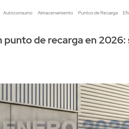
Autoconsumo
Almacenamiento
Puntos de Recarga
Ef
n punto de recarga en 2026: 