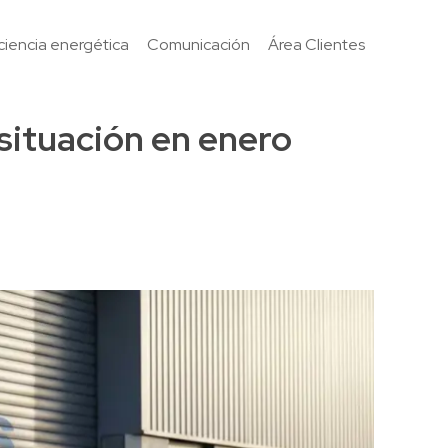
iciencia energética
Comunicación
Área Clientes
situación en enero