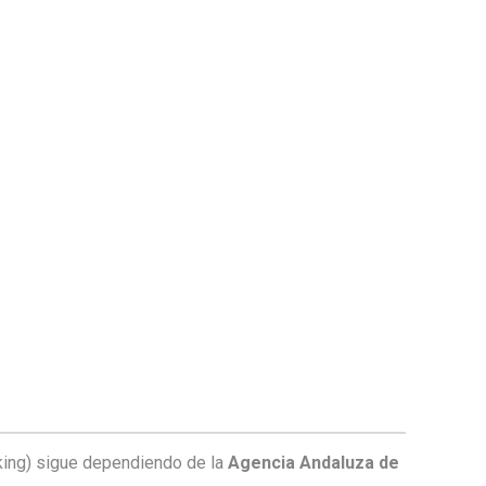
arking) sigue dependiendo de la
Agencia Andaluza de