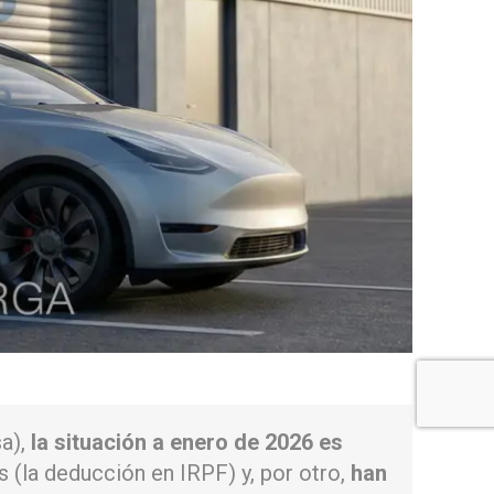
sa),
la situación a enero de 2026 es
s (la deducción en IRPF) y, por otro,
han