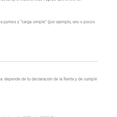
ra pymes y “carga simple” (por ejemplo, uno o pocos
: depende de tu declaración de la Renta y de cumplir