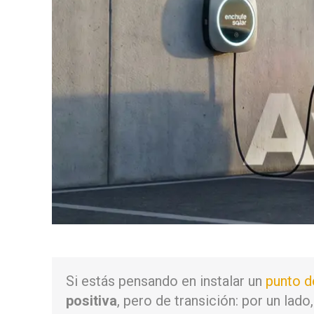
Si estás pensando en instalar un
punto d
positiva
, pero de transición: por un lad