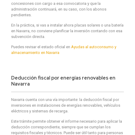
concesiones con cargo a esa convocatoria y que la
administración continuará, en su caso, con los abonos
pendientes.
En la práctica, si vas a instalar ahora placas solares o una batería
en Navarra, no conviene planificar la inversión contando con esa
subvención directa.
Puedes revisar el estado oficial en
Ayudas al autoconsumo y
almacenamiento en Navarra
Deducción fiscal por energías renovables en
Navarra
Navarra cuenta con una vía importante: la deducción fiscal por
inversiones en instalaciones de energías renovables, vehículos
eléctricos y sistemas de recarga.
Este trámite permite obtener el informe necesario para aplicar la
deducción correspondiente, siempre que se cumplan los
requisitos fiscales y técnicos. Puede ser útil tanto para personas