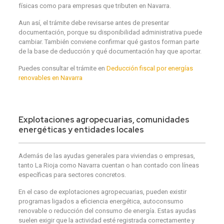
físicas como para empresas que tributen en Navarra.
Aun así, el trámite debe revisarse antes de presentar
documentación, porque su disponibilidad administrativa puede
cambiar. También conviene confirmar qué gastos forman parte
de la base de deducción y qué documentación hay que aportar.
Puedes consultar el trámite en
Deducción fiscal por energías
renovables en Navarra
Explotaciones agropecuarias, comunidades
energéticas y entidades locales
Además de las ayudas generales para viviendas o empresas,
tanto La Rioja como Navarra cuentan o han contado con líneas
específicas para sectores concretos.
En el caso de explotaciones agropecuarias, pueden existir
programas ligados a eficiencia energética, autoconsumo
renovable o reducción del consumo de energía. Estas ayudas
suelen exigir que la actividad esté registrada correctamente y