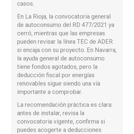
casos.
En La Rioja, la convocatoria general
de autoconsumo del RD 477/2021 ya
cerró, mientras que las empresas
pueden revisar la línea TEC de ADER
si encaja con su proyecto. En Navarra,
la ayuda general de autoconsumo
tiene fondos agotados, pero la
deducción fiscal por energías
renovables sigue siendo una vía
importante a comprobar.
La recomendación práctica es clara:
antes de instalar, revisa la
convocatoria vigente, confirma si
puedes acogerte a deducciones