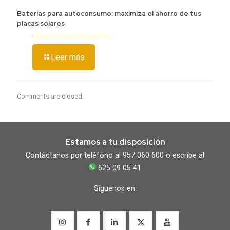
Baterías para autoconsumo: maximiza el ahorro de tus
placas solares
Leer más
Comments are closed.
Estamos a tu disposición
Contáctanos por teléfono al 957 060 600 o escribe al
625 09 05 41
Síguenos en: