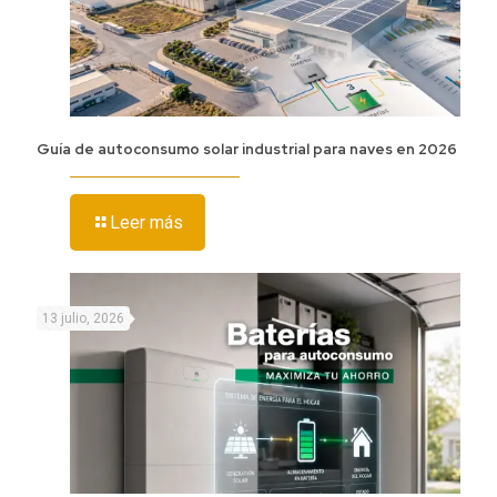
Guía de autoconsumo solar industrial para naves en 2026
Leer más
13 julio, 2026