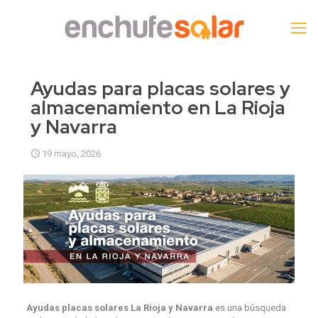
Ayudas para placas solares y
almacenamiento en La Rioja
y Navarra
19 mayo, 2026
Ayudas placas solares La Rioja y Navarra
es una búsqueda