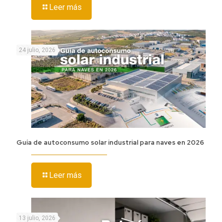
Leer más
24 julio, 2026
Guía de autoconsumo solar industrial para naves en 2026
Leer más
13 julio, 2026