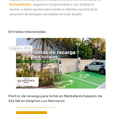
EnchufeSolar
, seguimos comprometidos con facilitar el
acceso a estas ayudas para nuestros clientes y promover la
adopción de energías renovables en todo el país.
Entradas relacionadas
3 agosto, 2026
Puntos de recarga para hotel en Marbella:instalación de
532 kW en Kimpton Los Monteros