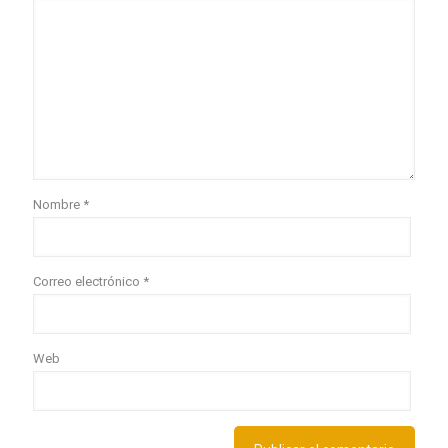
Nombre
*
Correo electrónico
*
Web