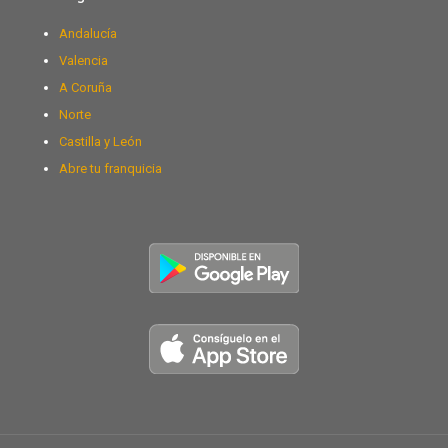
Andalucía
Valencia
A Coruña
Norte
Castilla y León
Abre tu franquicia