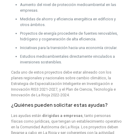
Aumento del nivel de protección medioambiental en las
empresas.
Medidas de ahorro y eficiencia energética en edificios y
otros ámbitos.
Proyectos de energía procedente de fuentes renovables,
hidrógeno y cogeneración de alta eficiencia.
Iniciativas para la transición hacia una economía circular.
Estudios medioambientales directamente vinculados a
inversiones sostenibles.
Cada uno de estos proyectos debe estar alineado con los
planes regionales y nacionales sobre cambio climático, la
Estrategia de Especialización Inteligente en Investigación e
Innovación RIS3 2021-2027, y el Plan de Ciencia, Tecnología e
Innovación de La Rioja 2022-2024.
¿Quiénes pueden solicitar estas ayudas?
Las ayudas están
dirigidas a empresas
, tanto personas
físicas como jurídicas, que tengan un establecimiento operativo
en la Comunidad Autónoma de La Rioja. Los proyectos deben
llevarse a cabo en La Rioja y ser coherentes con la actividad