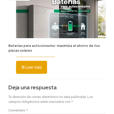
Baterías para autoconsumo: maximiza el ahorro de tus
placas solares
Leer más
Deja una respuesta
Tu dirección de correo electrónico no será publicada.
Los
campos obligatorios están marcados con
*
Comentario
*