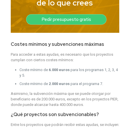
de lo que crees
Pedir presupuesto gratis
Costes mínimos y subvenciones máximas
Para acceder a estas ayudas, es necesario que los proyectos
cumplan con ciertos costes mínimos:
Coste mínimo de
6.000 euros
para los programas 1, 2, 3, 4
y 5.
Coste mínimo de
2.000 euros
para el programa 7.
Asimismo, la subvención máxima que se puede otorgar por
beneficiario es de 200.000 euros, excepto en los proyectos PIER,
donde puede alcanzar hasta 400.000 euros.
¿Qué proyectos son subvencionables?
Entre los proyectos que podrán recibir estas ayudas, se incluyen: