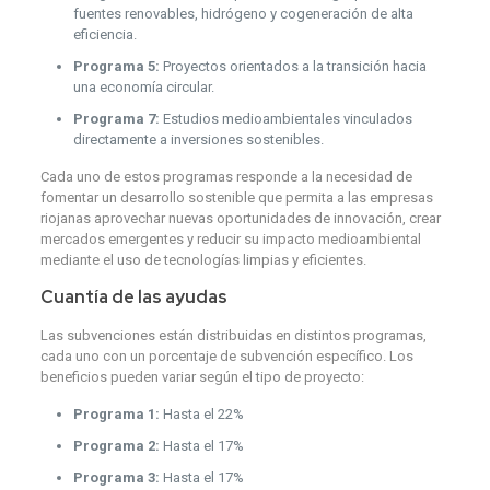
fuentes renovables, hidrógeno y cogeneración de alta
eficiencia.
Programa 5:
Proyectos orientados a la transición hacia
una economía circular.
Programa 7:
Estudios medioambientales vinculados
directamente a inversiones sostenibles.
Cada uno de estos programas responde a la necesidad de
fomentar un desarrollo sostenible que permita a las empresas
riojanas aprovechar nuevas oportunidades de innovación, crear
mercados emergentes y reducir su impacto medioambiental
mediante el uso de tecnologías limpias y eficientes.
Cuantía de las ayudas
Las subvenciones están distribuidas en distintos programas,
cada uno con un porcentaje de subvención específico. Los
beneficios pueden variar según el tipo de proyecto:
Programa 1:
Hasta el 22%
Programa 2:
Hasta el 17%
Programa 3:
Hasta el 17%