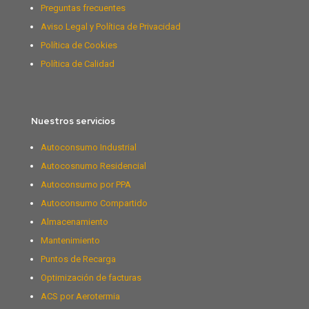
Preguntas frecuentes
Aviso Legal y Política de Privacidad
Política de Cookies
Política de Calidad
Nuestros servicios
Autoconsumo Industrial
Autocosnumo Residencial
Autoconsumo por PPA
Autoconsumo Compartido
Almacenamiento
Mantenimiento
Puntos de Recarga
Optimización de facturas
ACS por Aerotermia