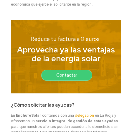
económica que ejerce el solicitante en la región.
Reduce tu factura a 0 euros
Aprovecha ya las ventajas
de la energía solar
Contactar
¿Cómo solicitar las ayudas?
En
EnchufeSolar
contamos con una
delegación
en La Rioja y
ofrecemos un
servicio integral de gestión de estas ayudas
para que nuestros clientes puedan acceder a los beneficios sin