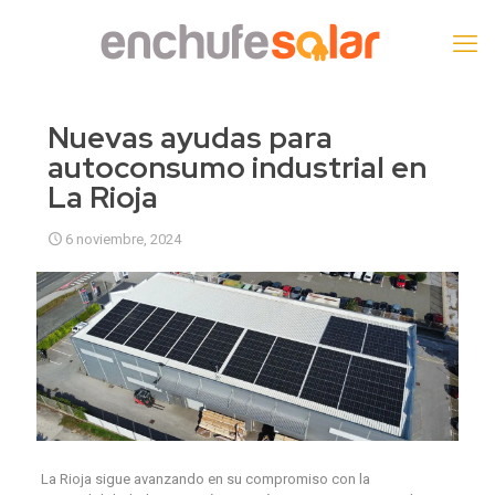
Nuevas ayudas para
autoconsumo industrial en
La Rioja
6 noviembre, 2024
La Rioja sigue avanzando en su compromiso con la