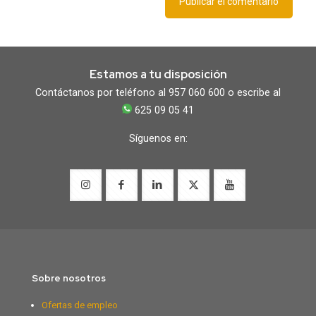
Estamos a tu disposición
Contáctanos por teléfono al 957 060 600 o escribe al
625 09 05 41
Síguenos en:
Sobre nosotros
Ofertas de empleo