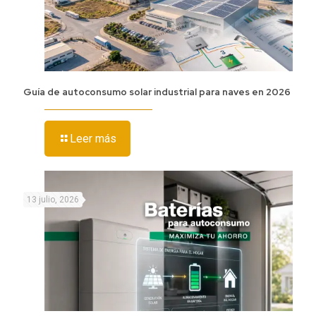
Guía de autoconsumo solar industrial para naves en 2026
Leer más
13 julio, 2026