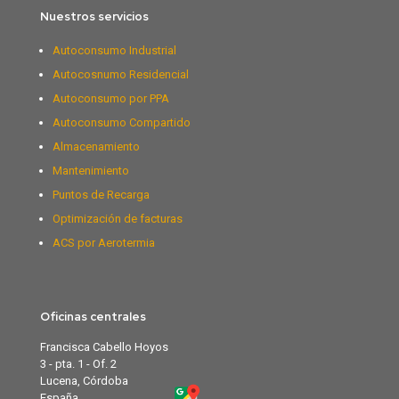
Nuestros servicios
Autoconsumo Industrial
Autocosnumo Residencial
Autoconsumo por PPA
Autoconsumo Compartido
Almacenamiento
Mantenimiento
Puntos de Recarga
Optimización de facturas
ACS por Aerotermia
Oficinas centrales
Francisca Cabello Hoyos
3 - pta. 1 - Of. 2
Lucena, Córdoba
España