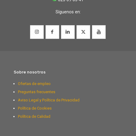
Síguenos en:
Sobre nosotros
Ofertas de empleo
Preguntas frecuentes
Aviso Legal y Política de Privacidad
Política de Cookies
Política de Calidad