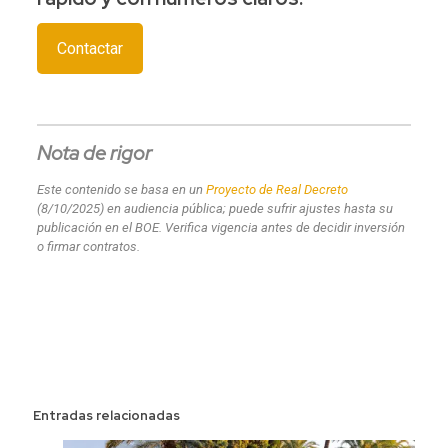
Contactar
Nota de rigor
Este contenido se basa en un
Proyecto de Real Decreto
(8/10/2025) en audiencia pública; puede sufrir ajustes hasta su
publicación en el BOE. Verifica vigencia antes de decidir inversión
o firmar contratos.
Entradas relacionadas