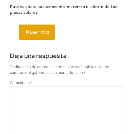
Baterías para autoconsumo: maximiza el ahorro de tus
placas solares
Leer más
Deja una respuesta
Tu dirección de correo electrónico no será publicada.
Los
campos obligatorios están marcados con
*
Comentario
*