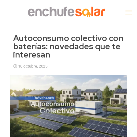
Autoconsumo colectivo con
baterías: novedades que te
interesan
10 octubre, 2025