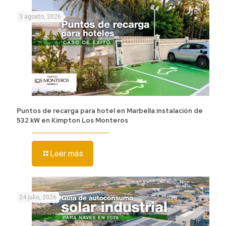
3 agosto, 2026
Puntos de recarga para hotel en Marbella:instalación de
532 kW en Kimpton Los Monteros
Leer más
24 julio, 2026