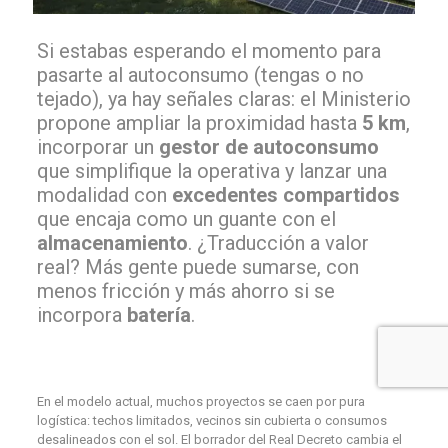
Si estabas esperando el momento para
pasarte al autoconsumo (tengas o no
tejado), ya hay señales claras: el Ministerio
propone ampliar la proximidad hasta
5 km
,
incorporar un
gestor de autoconsumo
que simplifique la operativa y lanzar una
modalidad con
excedentes compartidos
que encaja como un guante con el
almacenamiento
. ¿Traducción a valor
real? Más gente puede sumarse, con
menos fricción y más ahorro si se
incorpora
batería
.
En el modelo actual, muchos proyectos se caen por pura
logística: techos limitados, vecinos sin cubierta o consumos
desalineados con el sol. El borrador del Real Decreto cambia el